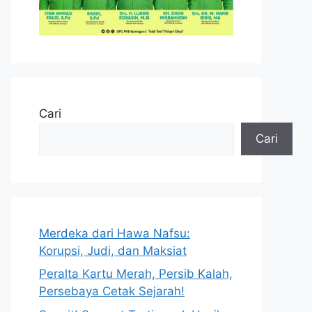
Cari
Cari
Merdeka dari Hawa Nafsu:
Korupsi, Judi, dan Maksiat
Peralta Kartu Merah, Persib Kalah,
Persebaya Cetak Sejarah!