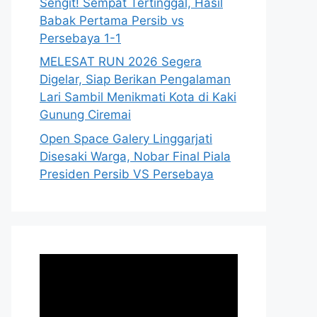
Sengit! Sempat Tertinggal, Hasil
Babak Pertama Persib vs
Persebaya 1-1
MELESAT RUN 2026 Segera
Digelar, Siap Berikan Pengalaman
Lari Sambil Menikmati Kota di Kaki
Gunung Ciremai
Open Space Galery Linggarjati
Disesaki Warga, Nobar Final Piala
Presiden Persib VS Persebaya