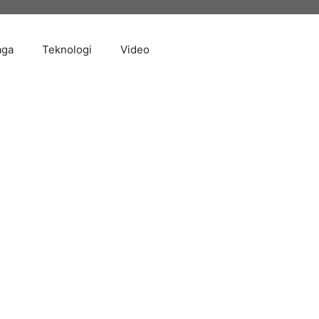
aga
Teknologi
Video