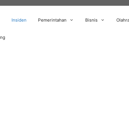
Insiden
Pemerintahan
Bisnis
Olahr
ang