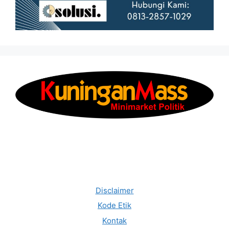
Disclaimer
Kode Etik
Kontak