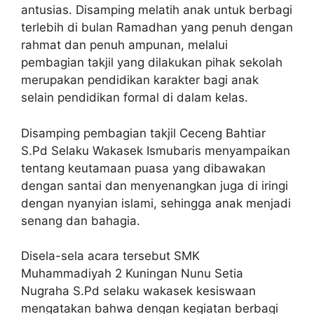
antusias. Disamping melatih anak untuk berbagi
terlebih di bulan Ramadhan yang penuh dengan
rahmat dan penuh ampunan, melalui
pembagian takjil yang dilakukan pihak sekolah
merupakan pendidikan karakter bagi anak
selain pendidikan formal di dalam kelas.
Disamping pembagian takjil Ceceng Bahtiar
S.Pd Selaku Wakasek Ismubaris menyampaikan
tentang keutamaan puasa yang dibawakan
dengan santai dan menyenangkan juga di iringi
dengan nyanyian islami, sehingga anak menjadi
senang dan bahagia.
Disela-sela acara tersebut SMK
Muhammadiyah 2 Kuningan Nunu Setia
Nugraha S.Pd selaku wakasek kesiswaan
mengatakan bahwa dengan kegiatan berbagi