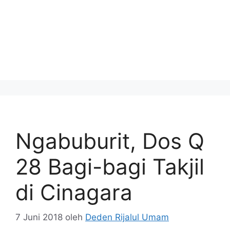
Ngabuburit, Dos Q
28 Bagi-bagi Takjil
di Cinagara
7 Juni 2018
oleh
Deden Rijalul Umam