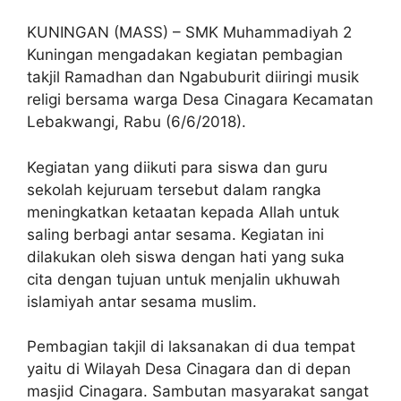
KUNINGAN (MASS) – SMK Muhammadiyah 2
Kuningan mengadakan kegiatan pembagian
takjil Ramadhan dan Ngabuburit diiringi musik
religi bersama warga Desa Cinagara Kecamatan
Lebakwangi, Rabu (6/6/2018).
Kegiatan yang diikuti para siswa dan guru
sekolah kejuruam tersebut dalam rangka
meningkatkan ketaatan kepada Allah untuk
saling berbagi antar sesama. Kegiatan ini
dilakukan oleh siswa dengan hati yang suka
cita dengan tujuan untuk menjalin ukhuwah
islamiyah antar sesama muslim.
Pembagian takjil di laksanakan di dua tempat
yaitu di Wilayah Desa Cinagara dan di depan
masjid Cinagara. Sambutan masyarakat sangat