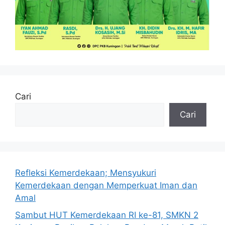
Cari
Cari
Refleksi Kemerdekaan; Mensyukuri
Kemerdekaan dengan Memperkuat Iman dan
Amal
Sambut HUT Kemerdekaan RI ke-81, SMKN 2