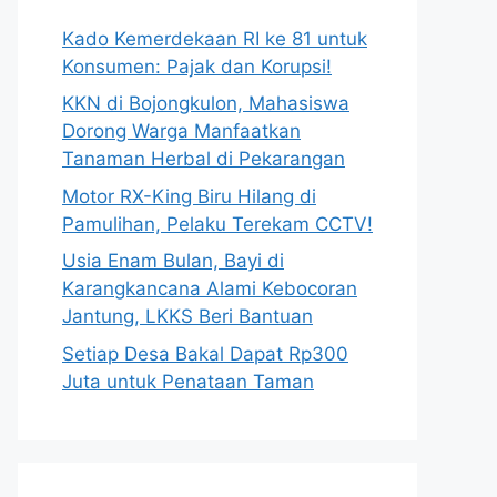
Kado Kemerdekaan RI ke 81 untuk
Konsumen: Pajak dan Korupsi!
KKN di Bojongkulon, Mahasiswa
Dorong Warga Manfaatkan
Tanaman Herbal di Pekarangan
Motor RX-King Biru Hilang di
Pamulihan, Pelaku Terekam CCTV!
Usia Enam Bulan, Bayi di
Karangkancana Alami Kebocoran
Jantung, LKKS Beri Bantuan
Setiap Desa Bakal Dapat Rp300
Juta untuk Penataan Taman