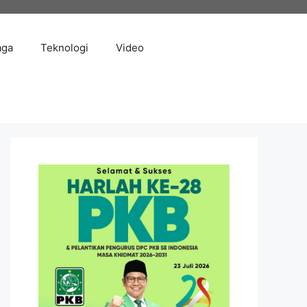
aga
Teknologi
Video