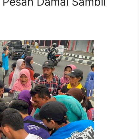
 Pesan Damai Sambil