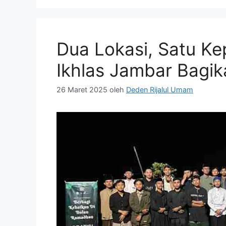
Dua Lokasi, Satu Kep
Ikhlas Jambar Bagika
26 Maret 2025
oleh
Deden Rijalul Umam