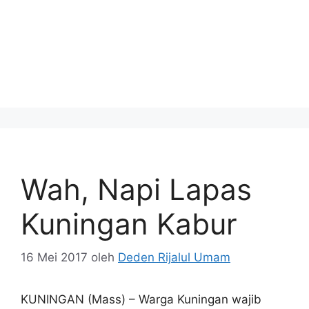
Wah, Napi Lapas
Kuningan Kabur
16 Mei 2017
oleh
Deden Rijalul Umam
KUNINGAN (Mass) – Warga Kuningan wajib