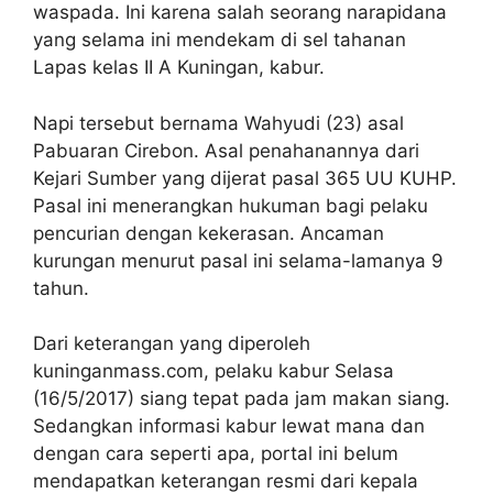
waspada. Ini karena salah seorang narapidana
yang selama ini mendekam di sel tahanan
Lapas kelas II A Kuningan, kabur.
Napi tersebut bernama Wahyudi (23) asal
Pabuaran Cirebon. Asal penahanannya dari
Kejari Sumber yang dijerat pasal 365 UU KUHP.
Pasal ini menerangkan hukuman bagi pelaku
pencurian dengan kekerasan. Ancaman
kurungan menurut pasal ini selama-lamanya 9
tahun.
Dari keterangan yang diperoleh
kuninganmass.com, pelaku kabur Selasa
(16/5/2017) siang tepat pada jam makan siang.
Sedangkan informasi kabur lewat mana dan
dengan cara seperti apa, portal ini belum
mendapatkan keterangan resmi dari kepala