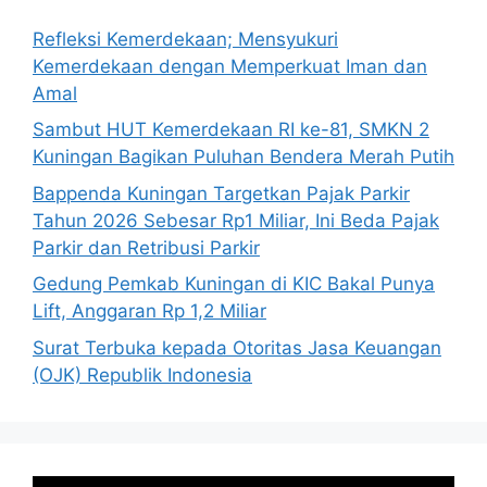
Refleksi Kemerdekaan; Mensyukuri
Kemerdekaan dengan Memperkuat Iman dan
Amal
Sambut HUT Kemerdekaan RI ke-81, SMKN 2
Kuningan Bagikan Puluhan Bendera Merah Putih
Bappenda Kuningan Targetkan Pajak Parkir
Tahun 2026 Sebesar Rp1 Miliar, Ini Beda Pajak
Parkir dan Retribusi Parkir
Gedung Pemkab Kuningan di KIC Bakal Punya
Lift, Anggaran Rp 1,2 Miliar
Surat Terbuka kepada Otoritas Jasa Keuangan
(OJK) Republik Indonesia