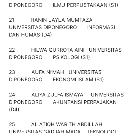
DIPONEGORO ILMU PERPUSTAKAAN (S1)
21 HANIN LAYLA MUMTAZA
UNIVERSITAS DIPONEGORO INFORMASI
DAN HUMAS (D4)
22 HILWA QURROTA AINI UNIVERSITAS
DIPONEGORO PSIKOLOGI (S1)
23 AUFA NI’MAH UNIVERSITAS
DIPONEGORO EKONOMI ISLAM (S1)
24 ALIYA ZULFA ISMAYA UNIVERSITAS
DIPONEGORO AKUNTANSI PERPAJAKAN
(D4)
25 AL ATIQH WARITH ABDILLAH
UNIVERSITAS GADJAH MADA TEKNOLOGI