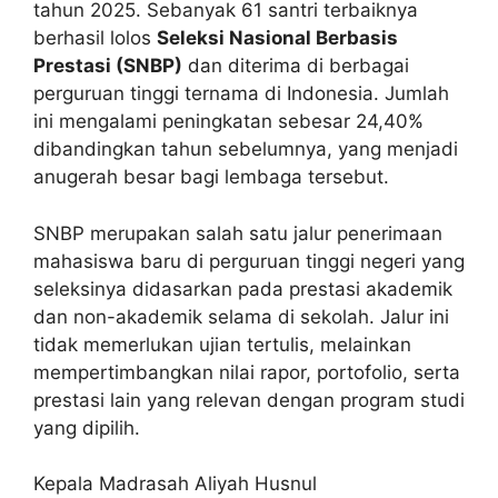
tahun 2025. Sebanyak 61 santri terbaiknya
berhasil lolos
Seleksi Nasional Berbasis
Prestasi (SNBP)
dan diterima di berbagai
perguruan tinggi ternama di Indonesia. Jumlah
ini mengalami peningkatan sebesar 24,40%
dibandingkan tahun sebelumnya, yang menjadi
anugerah besar bagi lembaga tersebut.
SNBP merupakan salah satu jalur penerimaan
mahasiswa baru di perguruan tinggi negeri yang
seleksinya didasarkan pada prestasi akademik
dan non-akademik selama di sekolah. Jalur ini
tidak memerlukan ujian tertulis, melainkan
mempertimbangkan nilai rapor, portofolio, serta
prestasi lain yang relevan dengan program studi
yang dipilih.
Kepala Madrasah Aliyah Husnul