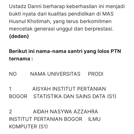
Ustadz Danni berharap keberhasilan ini menjadi
bukti nyata dari kualitas pendidikan di MAS
Husnul Khotimah, yang terus berkomitmen
mencetak generasi unggul dan berprestasi.
(deden)
Berikut ini nama-nama santri yang lolos PTN
ternama :
NO NAMA UNIVERSITAS PRODI
1 AISYAH INSTITUT PERTANIAN
BOGOR STATISTIKA DAN SAINS DATA (S1)
2 AIDAH NASYWA AZZAHRA
INSTITUT PERTANIAN BOGOR ILMU
KOMPUTER (S1)