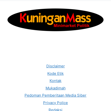
Disclaimer
Kode Etik
Kontak
Mukadimah
Pedoman Pemberitaan Media Siber
Privacy Police
Redaksi