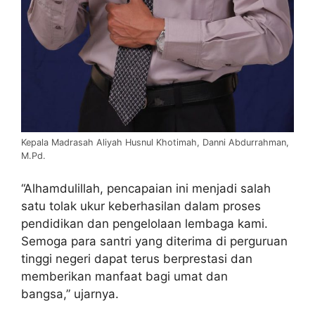
Kepala Madrasah Aliyah Husnul Khotimah, Danni Abdurrahman,
M.Pd.
“Alhamdulillah, pencapaian ini menjadi salah
satu tolak ukur keberhasilan dalam proses
pendidikan dan pengelolaan lembaga kami.
Semoga para santri yang diterima di perguruan
tinggi negeri dapat terus berprestasi dan
memberikan manfaat bagi umat dan
bangsa,” ujarnya.