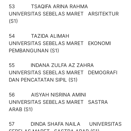
53 TSAQIFA ARINA RAHMA
UNIVERSITAS SEBELAS MARET ARSITEKTUR
(S1)
54 TAZIDA ALIMAH
UNIVERSITAS SEBELAS MARET EKONOMI
PEMBANGUNAN (S1)
55 INDANA ZULFA AZ ZAHRA
UNIVERSITAS SEBELAS MARET DEMOGRAFI
DAN PENCATATAN SIPIL (S1)
56 AISYAH NISRINA AMINI
UNIVERSITAS SEBELAS MARET SASTRA
ARAB (S1)
57 DINDA SHAFA NAILA UNIVERSITAS