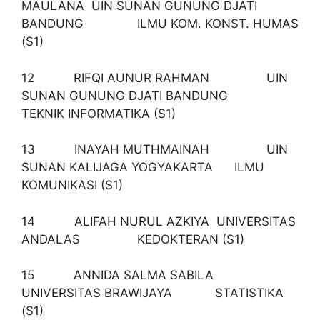
MAULANA UIN SUNAN GUNUNG DJATI
BANDUNG ILMU KOM. KONST. HUMAS
(S1)
12 RIFQI AUNUR RAHMAN UIN
SUNAN GUNUNG DJATI BANDUNG
TEKNIK INFORMATIKA (S1)
13 INAYAH MUTHMAINAH UIN
SUNAN KALIJAGA YOGYAKARTA ILMU
KOMUNIKASI (S1)
14 ALIFAH NURUL AZKIYA UNIVERSITAS
ANDALAS KEDOKTERAN (S1)
15 ANNIDA SALMA SABILA
UNIVERSITAS BRAWIJAYA STATISTIKA
(S1)