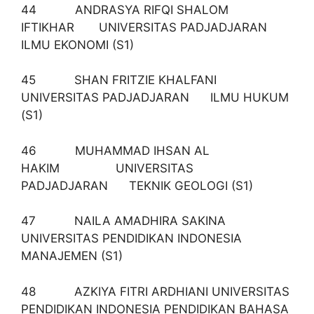
44 ANDRASYA RIFQI SHALOM
IFTIKHAR UNIVERSITAS PADJADJARAN
ILMU EKONOMI (S1)
45 SHAN FRITZIE KHALFANI
UNIVERSITAS PADJADJARAN ILMU HUKUM
(S1)
46 MUHAMMAD IHSAN AL
HAKIM UNIVERSITAS
PADJADJARAN TEKNIK GEOLOGI (S1)
47 NAILA AMADHIRA SAKINA
UNIVERSITAS PENDIDIKAN INDONESIA
MANAJEMEN (S1)
48 AZKIYA FITRI ARDHIANI UNIVERSITAS
PENDIDIKAN INDONESIA PENDIDIKAN BAHASA