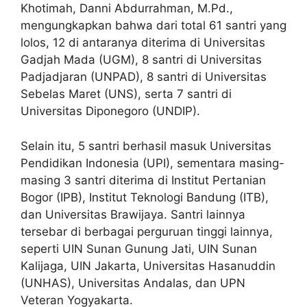
Khotimah, Danni Abdurrahman, M.Pd.,
mengungkapkan bahwa dari total 61 santri yang
lolos, 12 di antaranya diterima di Universitas
Gadjah Mada (UGM), 8 santri di Universitas
Padjadjaran (UNPAD), 8 santri di Universitas
Sebelas Maret (UNS), serta 7 santri di
Universitas Diponegoro (UNDIP).
Selain itu, 5 santri berhasil masuk Universitas
Pendidikan Indonesia (UPI), sementara masing-
masing 3 santri diterima di Institut Pertanian
Bogor (IPB), Institut Teknologi Bandung (ITB),
dan Universitas Brawijaya. Santri lainnya
tersebar di berbagai perguruan tinggi lainnya,
seperti UIN Sunan Gunung Jati, UIN Sunan
Kalijaga, UIN Jakarta, Universitas Hasanuddin
(UNHAS), Universitas Andalas, dan UPN
Veteran Yogyakarta.