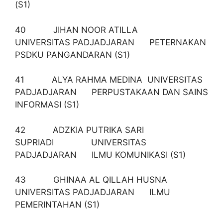
(S1)
40 JIHAN NOOR ATILLA
UNIVERSITAS PADJADJARAN PETERNAKAN
PSDKU PANGANDARAN (S1)
41 ALYA RAHMA MEDINA UNIVERSITAS
PADJADJARAN PERPUSTAKAAN DAN SAINS
INFORMASI (S1)
42 ADZKIA PUTRIKA SARI
SUPRIADI UNIVERSITAS
PADJADJARAN ILMU KOMUNIKASI (S1)
43 GHINAA AL QILLAH HUSNA
UNIVERSITAS PADJADJARAN ILMU
PEMERINTAHAN (S1)