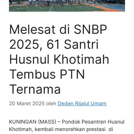
Melesat di SNBP
2025, 61 Santri
Husnul Khotimah
Tembus PTN
Ternama
20 Maret 2025
oleh
Deden Rijalul Umam
KUNINGAN (MASS) – Pondok Pesantren Husnul
Khotimah, kembali menorehkan prestasi di