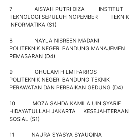
7 AISYAH PUTRI DIZA INSTITUT
TEKNOLOGI SEPULUH NOPEMBER TEKNIK
INFORMATIKA (S1)
8 NAYLA NISREEN MADANI
POLITEKNIK NEGERI BANDUNG MANAJEMEN
PEMASARAN (D4)
9 GHULAM HILMI FARROS
POLITEKNIK NEGERI BANDUNG TEKNIK
PERAWATAN DAN PERBAIKAN GEDUNG (D4)
10 MOZA SAHDA KAMILA UIN SYARIF
HIDAYATULLAH JAKARTA KESEJAHTERAAN
SOSIAL (S1)
11 NAURA SYASYA SYAUQINA