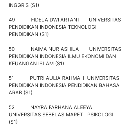
INGGRIS (S1)
49 FIDELA DWI ARTANTI UNIVERSITAS
PENDIDIKAN INDONESIA TEKNOLOGI
PENDIDIKAN (S1)
50 NAIMA NUR ASHILA UNIVERSITAS
PENDIDIKAN INDONESIA ILMU EKONOMI DAN
KEUANGAN ISLAM (S1)
51 PUTRI AULIA RAHMAH UNIVERSITAS
PENDIDIKAN INDONESIA PENDIDIKAN BAHASA
ARAB (S1)
52 NAYRA FARHANA ALEEYA
UNIVERSITAS SEBELAS MARET PSIKOLOGI
(S1)