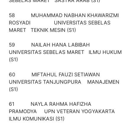
SEBELAS MARET SASTRA ARAB (S1)
58 MUHAMMAD NABHAN KHAWARIZMI
ROSYADI UNIVERSITAS SEBELAS
MARET TEKNIK MESIN (S1)
59 NAILAH HANA LABIBAH
UNIVERSITAS SEBELAS MARET ILMU HUKUM
(S1)
60 MIFTAHUL FAUZI SETIAWAN
UNIVERSITAS TANJUNGPURA MANAJEMEN
(S1)
61 NAYLA RAHMA HAFIZHA
PRAMODYA UPN VETERAN YOGYAKARTA
ILMU KOMUNIKASI (S1)