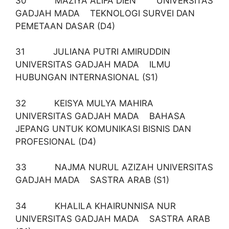
30 MAZIYA ALIFA DIEN UNIVERSITAS
GADJAH MADA TEKNOLOGI SURVEI DAN
PEMETAAN DASAR (D4)
31 JULIANA PUTRI AMIRUDDIN
UNIVERSITAS GADJAH MADA ILMU
HUBUNGAN INTERNASIONAL (S1)
32 KEISYA MULYA MAHIRA
UNIVERSITAS GADJAH MADA BAHASA
JEPANG UNTUK KOMUNIKASI BISNIS DAN
PROFESIONAL (D4)
33 NAJMA NURUL AZIZAH UNIVERSITAS
GADJAH MADA SASTRA ARAB (S1)
34 KHALILA KHAIRUNNISA NUR
UNIVERSITAS GADJAH MADA SASTRA ARAB