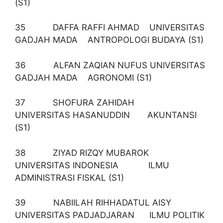
(S1)
35 DAFFA RAFFI AHMAD UNIVERSITAS
GADJAH MADA ANTROPOLOGI BUDAYA (S1)
36 ALFAN ZAQIAN NUFUS UNIVERSITAS
GADJAH MADA AGRONOMI (S1)
37 SHOFURA ZAHIDAH
UNIVERSITAS HASANUDDIN AKUNTANSI
(S1)
38 ZIYAD RIZQY MUBAROK
UNIVERSITAS INDONESIA ILMU
ADMINISTRASI FISKAL (S1)
39 NABIILAH RIHHADATUL AISY
UNIVERSITAS PADJADJARAN ILMU POLITIK