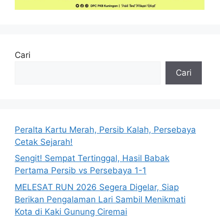
Cari
Cari
Peralta Kartu Merah, Persib Kalah, Persebaya
Cetak Sejarah!
Sengit! Sempat Tertinggal, Hasil Babak
Pertama Persib vs Persebaya 1-1
MELESAT RUN 2026 Segera Digelar, Siap
Berikan Pengalaman Lari Sambil Menikmati
Kota di Kaki Gunung Ciremai