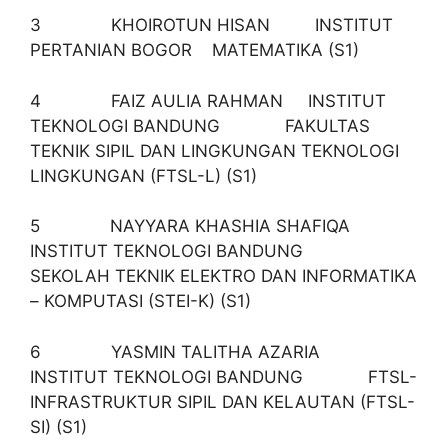
3 KHOIROTUN HISAN INSTITUT
PERTANIAN BOGOR MATEMATIKA (S1)
4 FAIZ AULIA RAHMAN INSTITUT
TEKNOLOGI BANDUNG FAKULTAS
TEKNIK SIPIL DAN LINGKUNGAN TEKNOLOGI
LINGKUNGAN (FTSL-L) (S1)
5 NAYYARA KHASHIA SHAFIQA
INSTITUT TEKNOLOGI BANDUNG
SEKOLAH TEKNIK ELEKTRO DAN INFORMATIKA
– KOMPUTASI (STEI-K) (S1)
6 YASMIN TALITHA AZARIA
INSTITUT TEKNOLOGI BANDUNG FTSL-
INFRASTRUKTUR SIPIL DAN KELAUTAN (FTSL-
SI) (S1)