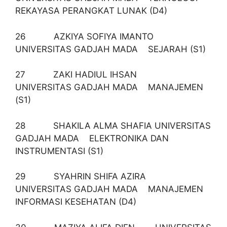
REKAYASA PERANGKAT LUNAK (D4)
26 AZKIYA SOFIYA IMANTO
UNIVERSITAS GADJAH MADA SEJARAH (S1)
27 ZAKI HADIUL IHSAN
UNIVERSITAS GADJAH MADA MANAJEMEN
(S1)
28 SHAKILA ALMA SHAFIA UNIVERSITAS
GADJAH MADA ELEKTRONIKA DAN
INSTRUMENTASI (S1)
29 SYAHRIN SHIFA AZIRA
UNIVERSITAS GADJAH MADA MANAJEMEN
INFORMASI KESEHATAN (D4)