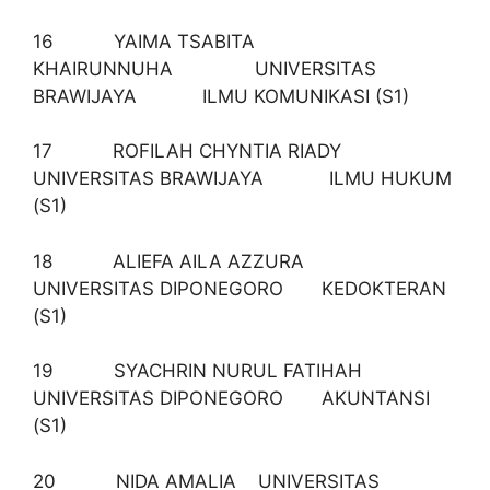
16 YAIMA TSABITA
KHAIRUNNUHA UNIVERSITAS
BRAWIJAYA ILMU KOMUNIKASI (S1)
17 ROFILAH CHYNTIA RIADY
UNIVERSITAS BRAWIJAYA ILMU HUKUM
(S1)
18 ALIEFA AILA AZZURA
UNIVERSITAS DIPONEGORO KEDOKTERAN
(S1)
19 SYACHRIN NURUL FATIHAH
UNIVERSITAS DIPONEGORO AKUNTANSI
(S1)
20 NIDA AMALIA UNIVERSITAS