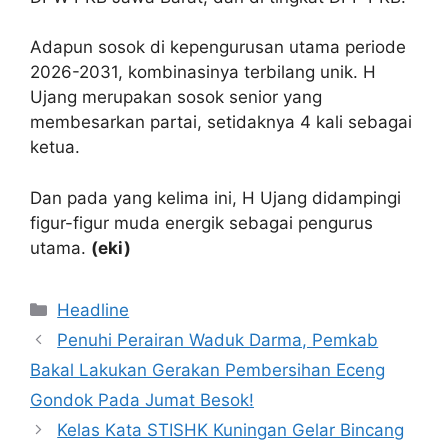
Adapun sosok di kepengurusan utama periode
2026-2031, kombinasinya terbilang unik. H
Ujang merupakan sosok senior yang
membesarkan partai, setidaknya 4 kali sebagai
ketua.
Dan pada yang kelima ini, H Ujang didampingi
figur-figur muda energik sebagai pengurus
utama.
(eki)
Kategori
Headline
Penuhi Perairan Waduk Darma, Pemkab
Bakal Lakukan Gerakan Pembersihan Eceng
Gondok Pada Jumat Besok!
Kelas Kata STISHK Kuningan Gelar Bincang