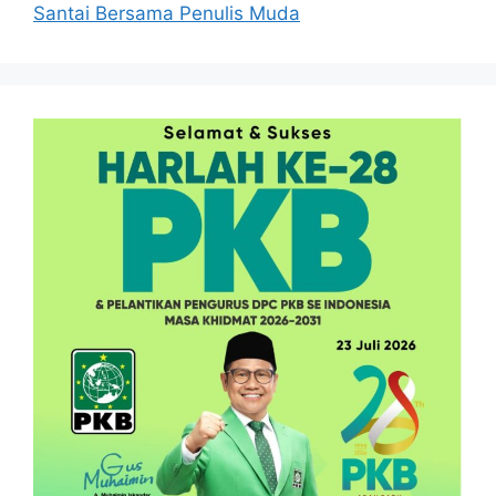
Santai Bersama Penulis Muda