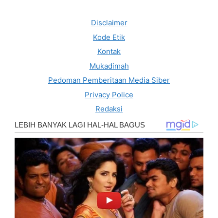
Disclaimer
Kode Etik
Kontak
Mukadimah
Pedoman Pemberitaan Media Siber
Privacy Police
Redaksi