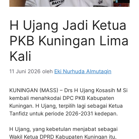
H Ujang Jadi Ketua
PKB Kuningan Lima
Kali
11 Juni 2026
oleh
Eki Nurhuda Almutaqin
KUNINGAN (MASS) – Drs H Ujang Kosasih M Si
kembali menahkodai DPC PKB Kabupaten
Kuningan. H Ujang, terpilih lagi sebagai Ketua
Tanfidz untuk periode 2026-2031 kedepan.
H Ujang, yang kebetulan menjabat sebagai
Wakil Ketua DPRD Kabupaten Kuningan itu,