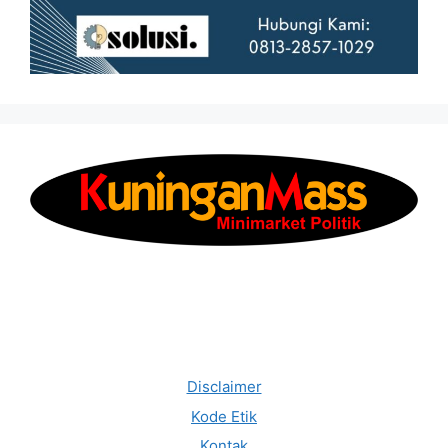
Disclaimer
Kode Etik
Kontak