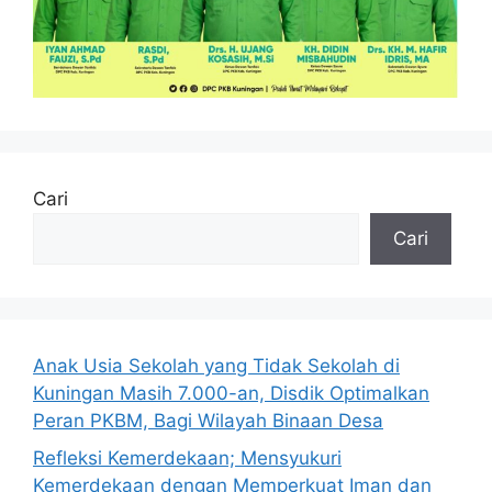
Cari
Cari
Anak Usia Sekolah yang Tidak Sekolah di
Kuningan Masih 7.000-an, Disdik Optimalkan
Peran PKBM, Bagi Wilayah Binaan Desa
Refleksi Kemerdekaan; Mensyukuri
Kemerdekaan dengan Memperkuat Iman dan