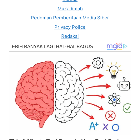
Mukadimah
Pedoman Pemberitaan Media Siber
Privacy Police
Redaksi