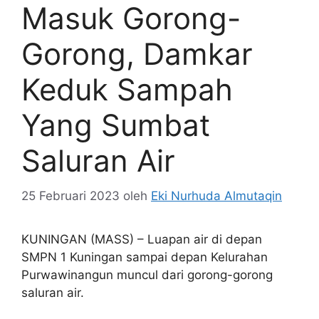
Masuk Gorong-
Gorong, Damkar
Keduk Sampah
Yang Sumbat
Saluran Air
25 Februari 2023
oleh
Eki Nurhuda Almutaqin
KUNINGAN (MASS) – Luapan air di depan
SMPN 1 Kuningan sampai depan Kelurahan
Purwawinangun muncul dari gorong-gorong
saluran air.