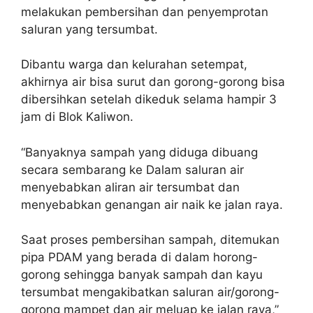
melakukan pembersihan dan penyemprotan
saluran yang tersumbat.
Dibantu warga dan kelurahan setempat,
akhirnya air bisa surut dan gorong-gorong bisa
dibersihkan setelah dikeduk selama hampir 3
jam di Blok Kaliwon.
“Banyaknya sampah yang diduga dibuang
secara sembarang ke Dalam saluran air
menyebabkan aliran air tersumbat dan
menyebabkan genangan air naik ke jalan raya.
Saat proses pembersihan sampah, ditemukan
pipa PDAM yang berada di dalam horong-
gorong sehingga banyak sampah dan kayu
tersumbat mengakibatkan saluran air/gorong-
gorong mampet dan air meluap ke jalan raya,”