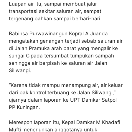
Luapan air itu, sampai membuat jalur
transportasi sekitar saluran air, sempat
tergenang bahkan sampai berhari-hari.
Babinsa Purwawinangun Kopral A Juanda
mengatakan genangan terjadi sebab saluran air
di Jalan Pramuka arah barat yang mengalir ke
sungai Cipada tersumbat tumpukan sampah
sehingga air berpisah ke saluran air Jalan
Siliwangi.
“Karena tidak mampu menampung air, air keluar
dari bak kontrol terbuang ke Jalan Siliwangi,”
ujarnya dalam laporan ke UPT Damkar Satpol
PP Kuningan.
Merespon laporan itu, Kepal Damkar M Khadafi
Mufti menerjunkan anggotanya untuk