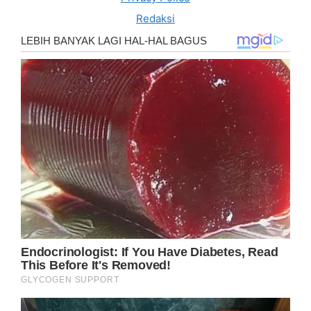
Redaksi