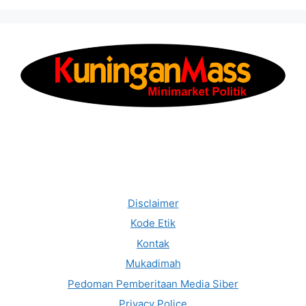
Disclaimer
Kode Etik
Kontak
Mukadimah
Pedoman Pemberitaan Media Siber
Privacy Police