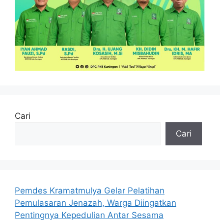
Cari
Cari
Pemdes Kramatmulya Gelar Pelatihan
Pemulasaran Jenazah, Warga Diingatkan
Pentingnya Kepedulian Antar Sesama