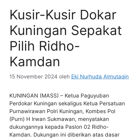
Kusir-Kusir Dokar
Kuningan Sepakat
Pilih Ridho-
Kamdan
15 November 2024
oleh
Eki Nurhuda Almutaqin
KUNINGAN (MASS) – Ketua Paguyuban
Perdokar Kuningan sekaligus Ketua Persatuan
Purnawirawan Polri Kuningan, Kombes Pol
(Purn) H Irwan Sukmawan, menyatakan
dukungannya kepada Paslon 02 Ridho-
Kamdan. Dukungan ini diberikan atas dasar