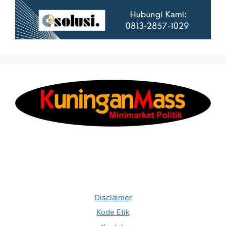
Disclaimer
Kode Etik