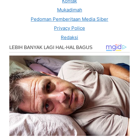
Kontak
Mukadimah
Pedoman Pemberitaan Media Siber
Privacy Police
Redaksi