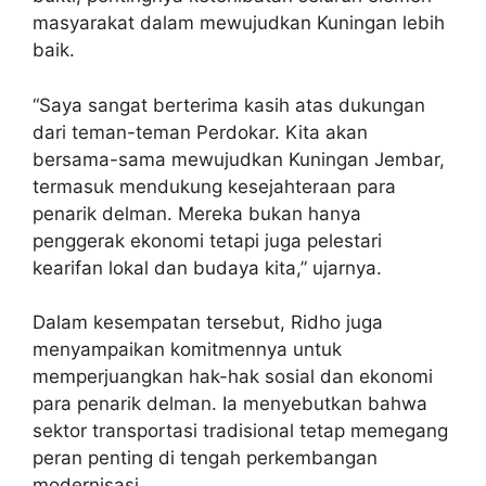
masyarakat dalam mewujudkan Kuningan lebih
baik.
“Saya sangat berterima kasih atas dukungan
dari teman-teman Perdokar. Kita akan
bersama-sama mewujudkan Kuningan Jembar,
termasuk mendukung kesejahteraan para
penarik delman. Mereka bukan hanya
penggerak ekonomi tetapi juga pelestari
kearifan lokal dan budaya kita,” ujarnya.
Dalam kesempatan tersebut, Ridho juga
menyampaikan komitmennya untuk
memperjuangkan hak-hak sosial dan ekonomi
para penarik delman. Ia menyebutkan bahwa
sektor transportasi tradisional tetap memegang
peran penting di tengah perkembangan
modernisasi.