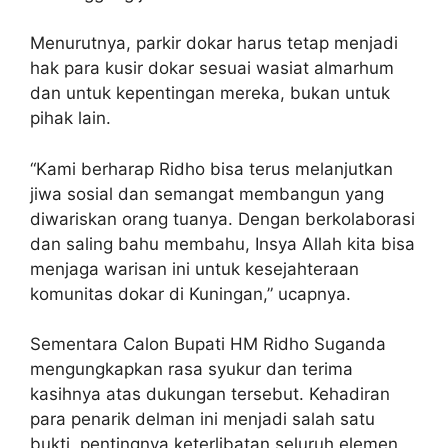
Menurutnya, parkir dokar harus tetap menjadi
hak para kusir dokar sesuai wasiat almarhum
dan untuk kepentingan mereka, bukan untuk
pihak lain.
“Kami berharap Ridho bisa terus melanjutkan
jiwa sosial dan semangat membangun yang
diwariskan orang tuanya. Dengan berkolaborasi
dan saling bahu membahu, Insya Allah kita bisa
menjaga warisan ini untuk kesejahteraan
komunitas dokar di Kuningan,” ucapnya.
Sementara Calon Bupati HM Ridho Suganda
mengungkapkan rasa syukur dan terima
kasihnya atas dukungan tersebut. Kehadiran
para penarik delman ini menjadi salah satu
bukti, pentingnya keterlibatan seluruh elemen