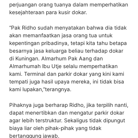
perjuangan orang tuanya dalam memperhatikan
kesejahteraan para kusir dokar.
“Pak Ridho sudah menyatakan bahwa dia tidak
akan memanfaatkan jasa orang tua untuk
kepentingan pribadinya, tetapi kita tahu betapa
besarnya jasa keluarga beliau terhadap dokar
di Kuningan. Almarhum Pak Aang dan
Almarhumah Ibu Utje selalu memperhatikan
kami. Terminal dan parkir dokar yang kini kami
tempati juga hasil upaya mereka, ini tidak bisa
kami lupakan,”terangnya.
Pihaknya juga berharap Ridho, jika terpilih nanti,
dapat menertibkan dan mengatur parkir dokar
agar lebih terstruktur. Sekaligus tidak dipungut
biaya liar oleh pihak-pihak yang tidak
bertanggung jawab.