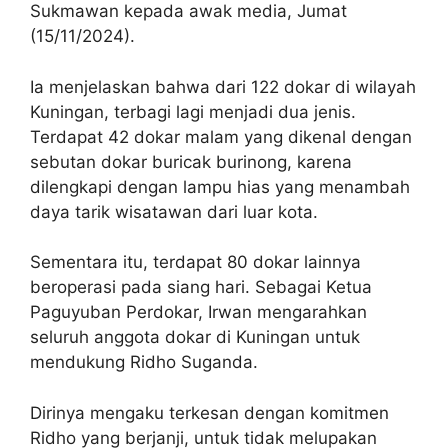
Sukmawan kepada awak media, Jumat
(15/11/2024).
Ia menjelaskan bahwa dari 122 dokar di wilayah
Kuningan, terbagi lagi menjadi dua jenis.
Terdapat 42 dokar malam yang dikenal dengan
sebutan dokar buricak burinong, karena
dilengkapi dengan lampu hias yang menambah
daya tarik wisatawan dari luar kota.
Sementara itu, terdapat 80 dokar lainnya
beroperasi pada siang hari. Sebagai Ketua
Paguyuban Perdokar, Irwan mengarahkan
seluruh anggota dokar di Kuningan untuk
mendukung Ridho Suganda.
Dirinya mengaku terkesan dengan komitmen
Ridho yang berjanji, untuk tidak melupakan