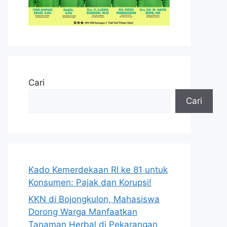
Cari
Cari
Kado Kemerdekaan RI ke 81 untuk
Konsumen: Pajak dan Korupsi!
KKN di Bojongkulon, Mahasiswa
Dorong Warga Manfaatkan
Tanaman Herbal di Pekarangan