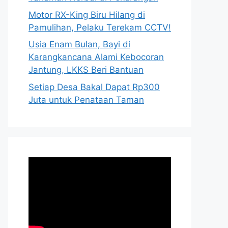
Motor RX-King Biru Hilang di
Pamulihan, Pelaku Terekam CCTV!
Usia Enam Bulan, Bayi di
Karangkancana Alami Kebocoran
Jantung, LKKS Beri Bantuan
Setiap Desa Bakal Dapat Rp300
Juta untuk Penataan Taman