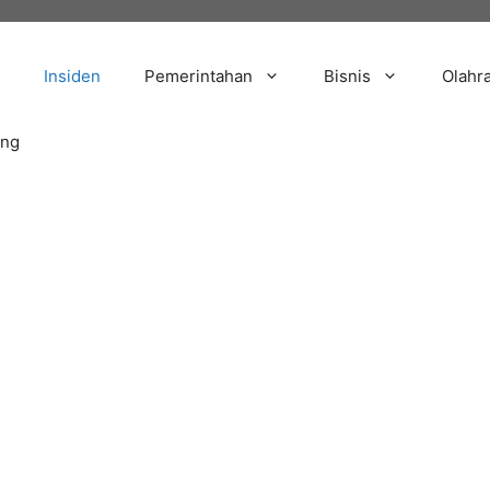
Insiden
Pemerintahan
Bisnis
Olahr
ang