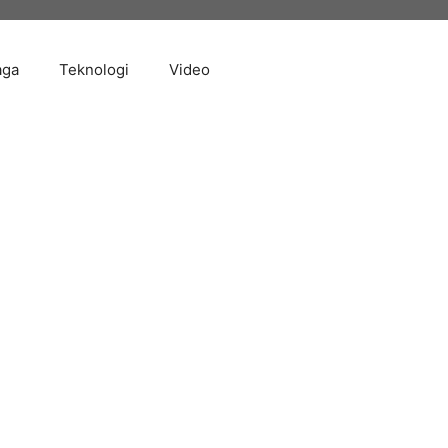
aga
Teknologi
Video