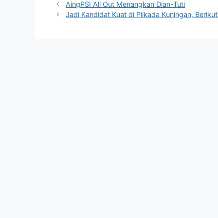
AingPSI All Out Menangkan Dian-Tuti
Jadi Kandidat Kuat di Pilkada Kuningan, Beri