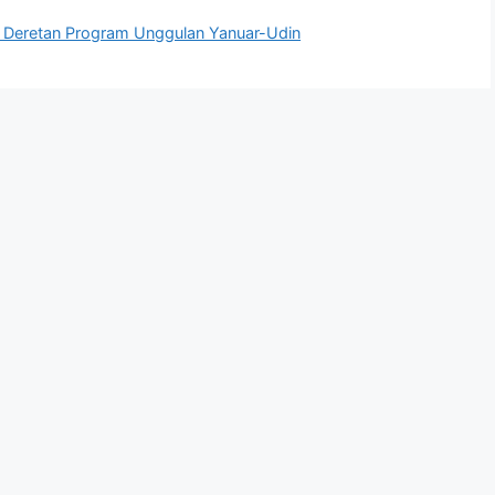
kut Deretan Program Unggulan Yanuar-Udin