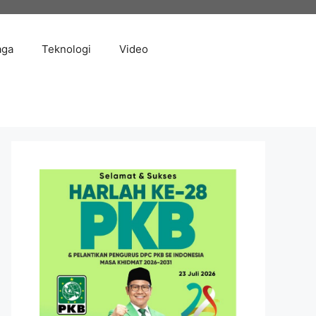
aga
Teknologi
Video