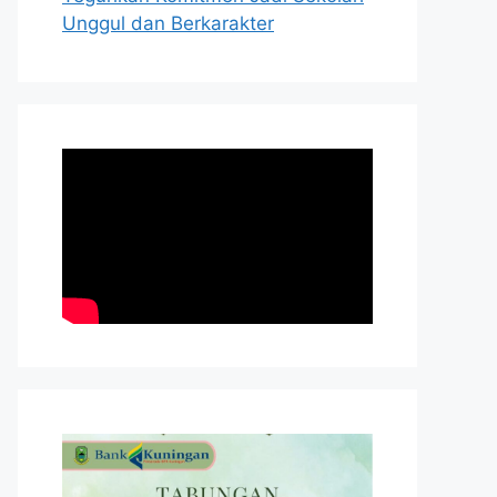
Unggul dan Berkarakter