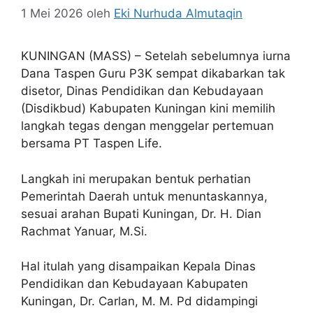
1 Mei 2026
oleh
Eki Nurhuda Almutaqin
KUNINGAN (MASS) – Setelah sebelumnya iurna
Dana Taspen Guru P3K sempat dikabarkan tak
disetor, Dinas Pendidikan dan Kebudayaan
(Disdikbud) Kabupaten Kuningan kini memilih
langkah tegas dengan menggelar pertemuan
bersama PT Taspen Life.
Langkah ini merupakan bentuk perhatian
Pemerintah Daerah untuk menuntaskannya,
sesuai arahan Bupati Kuningan, Dr. H. Dian
Rachmat Yanuar, M.Si.
Hal itulah yang disampaikan Kepala Dinas
Pendidikan dan Kebudayaan Kabupaten
Kuningan, Dr. Carlan, M. M. Pd didampingi