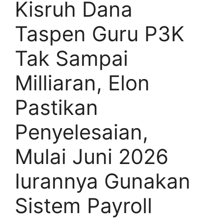
Kisruh Dana
Taspen Guru P3K
Tak Sampai
Milliaran, Elon
Pastikan
Penyelesaian,
Mulai Juni 2026
Iurannya Gunakan
Sistem Payroll