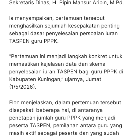
Sekretaris Dinas, H. Pipin Mansur Aripin, M.Pd.
Ia menyampaikan, pertemuan tersebut
menghasilkan sejumlah kesepakatan penting
sebagai dasar penyelesaian persoalan iuran
TASPEN guru PPPK.
“Pertemuan ini menjadi langkah konkret untuk
memastikan kejelasan data dan skema
penyelesaian iuran TASPEN bagi guru PPPK di
Kabupaten Kuningan,” ujarnya, Jumat
(1/5/2026).
Elon menjelaskan, dalam pertemuan tersebut
disepakati beberapa hal, di antaranya
penetapan jumlah guru PPPK yang menjadi
peserta TASPEN, pemilahan antara guru yang
masih aktif sebagai peserta dan yang sudah