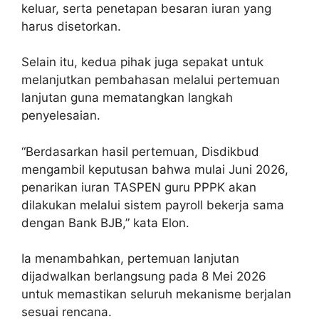
keluar, serta penetapan besaran iuran yang
harus disetorkan.
Selain itu, kedua pihak juga sepakat untuk
melanjutkan pembahasan melalui pertemuan
lanjutan guna mematangkan langkah
penyelesaian.
“Berdasarkan hasil pertemuan, Disdikbud
mengambil keputusan bahwa mulai Juni 2026,
penarikan iuran TASPEN guru PPPK akan
dilakukan melalui sistem payroll bekerja sama
dengan Bank BJB,” kata Elon.
Ia menambahkan, pertemuan lanjutan
dijadwalkan berlangsung pada 8 Mei 2026
untuk memastikan seluruh mekanisme berjalan
sesuai rencana.