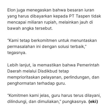
Elon juga menegaskan bahwa besaran iuran
yang harus dibayarkan kepada PT Taspen tidak
mencapai miliaran rupiah, melainkan jauh di
bawah angka tersebut.
“Kami tetap berkomitmen untuk menuntaskan
permasalahan ini dengan solusi terbaik,”
tegasnya.
Lebih lanjut, ia memastikan bahwa Pemerintah
Daerah melalui Disdikbud tetap
memprioritaskan pelayanan, perlindungan, dan
penghormatan terhadap guru.
“Komitmen kami jelas, guru harus terus dilayani,
dilindungi, dan dimuliakan,” pungkasnya.
(eki)