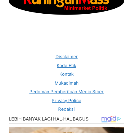
Disclaimer
Kode Etik
Kontak
Mukadimah
Pedoman Pemberitaan Media Siber
Privacy Police
Redaksi