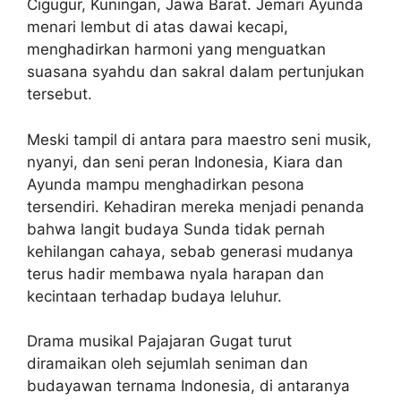
Cigugur, Kuningan, Jawa Barat. Jemari Ayunda
menari lembut di atas dawai kecapi,
menghadirkan harmoni yang menguatkan
suasana syahdu dan sakral dalam pertunjukan
tersebut.
Meski tampil di antara para maestro seni musik,
nyanyi, dan seni peran Indonesia, Kiara dan
Ayunda mampu menghadirkan pesona
tersendiri. Kehadiran mereka menjadi penanda
bahwa langit budaya Sunda tidak pernah
kehilangan cahaya, sebab generasi mudanya
terus hadir membawa nyala harapan dan
kecintaan terhadap budaya leluhur.
Drama musikal Pajajaran Gugat turut
diramaikan oleh sejumlah seniman dan
budayawan ternama Indonesia, di antaranya