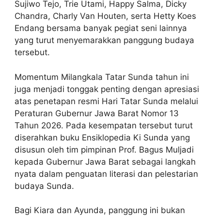
Sujiwo Tejo, Trie Utami, Happy Salma, Dicky
Chandra, Charly Van Houten, serta Hetty Koes
Endang bersama banyak pegiat seni lainnya
yang turut menyemarakkan panggung budaya
tersebut.
Momentum Milangkala Tatar Sunda tahun ini
juga menjadi tonggak penting dengan apresiasi
atas penetapan resmi Hari Tatar Sunda melalui
Peraturan Gubernur Jawa Barat Nomor 13
Tahun 2026. Pada kesempatan tersebut turut
diserahkan buku Ensiklopedia Ki Sunda yang
disusun oleh tim pimpinan Prof. Bagus Muljadi
kepada Gubernur Jawa Barat sebagai langkah
nyata dalam penguatan literasi dan pelestarian
budaya Sunda.
Bagi Kiara dan Ayunda, panggung ini bukan