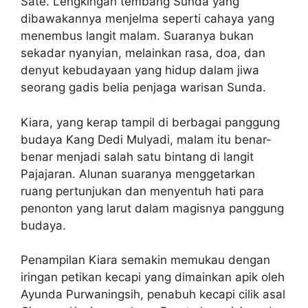
Sate. Lengkingan tembang Sunda yang
dibawakannya menjelma seperti cahaya yang
menembus langit malam. Suaranya bukan
sekadar nyanyian, melainkan rasa, doa, dan
denyut kebudayaan yang hidup dalam jiwa
seorang gadis belia penjaga warisan Sunda.
Kiara, yang kerap tampil di berbagai panggung
budaya Kang Dedi Mulyadi, malam itu benar-
benar menjadi salah satu bintang di langit
Pajajaran. Alunan suaranya menggetarkan
ruang pertunjukan dan menyentuh hati para
penonton yang larut dalam magisnya panggung
budaya.
Penampilan Kiara semakin memukau dengan
iringan petikan kecapi yang dimainkan apik oleh
Ayunda Purwaningsih, penabuh kecapi cilik asal