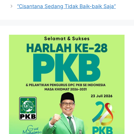
“Cisantana Sedang Tidak Baik-baik Saja”