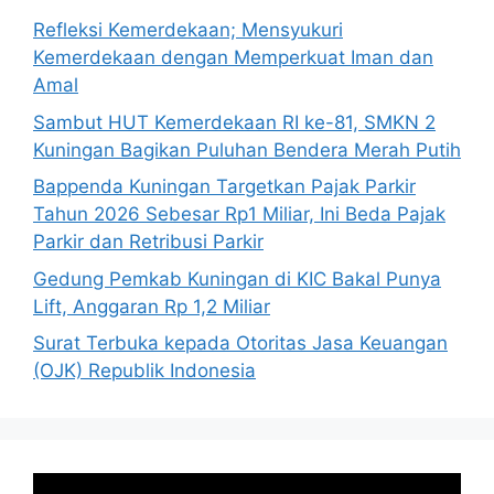
Refleksi Kemerdekaan; Mensyukuri
Kemerdekaan dengan Memperkuat Iman dan
Amal
Sambut HUT Kemerdekaan RI ke-81, SMKN 2
Kuningan Bagikan Puluhan Bendera Merah Putih
Bappenda Kuningan Targetkan Pajak Parkir
Tahun 2026 Sebesar Rp1 Miliar, Ini Beda Pajak
Parkir dan Retribusi Parkir
Gedung Pemkab Kuningan di KIC Bakal Punya
Lift, Anggaran Rp 1,2 Miliar
Surat Terbuka kepada Otoritas Jasa Keuangan
(OJK) Republik Indonesia