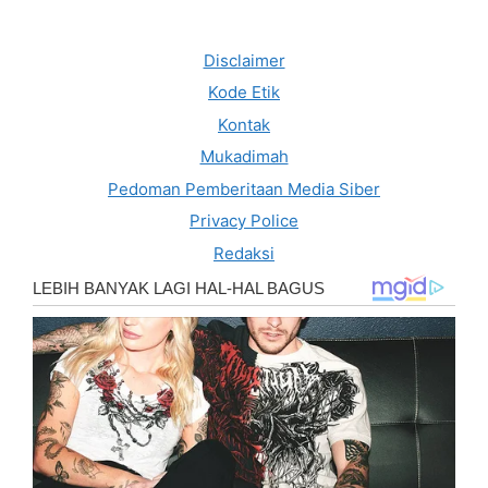
Disclaimer
Kode Etik
Kontak
Mukadimah
Pedoman Pemberitaan Media Siber
Privacy Police
Redaksi