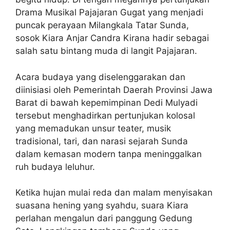
Drama Musikal Pajajaran Gugat yang menjadi
puncak perayaan Milangkala Tatar Sunda,
sosok Kiara Anjar Candra Kirana hadir sebagai
salah satu bintang muda di langit Pajajaran.
Acara budaya yang diselenggarakan dan
diinisiasi oleh Pemerintah Daerah Provinsi Jawa
Barat di bawah kepemimpinan Dedi Mulyadi
tersebut menghadirkan pertunjukan kolosal
yang memadukan unsur teater, musik
tradisional, tari, dan narasi sejarah Sunda
dalam kemasan modern tanpa meninggalkan
ruh budaya leluhur.
Ketika hujan mulai reda dan malam menyisakan
suasana hening yang syahdu, suara Kiara
perlahan mengalun dari panggung Gedung