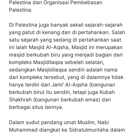
Palestina dan Organisasi Pembebasan
Palestina.
Di Palestina juga banyak sekali sejarah-sejarah
yang patut di kenang dan di pertahankan. Salah
satu sejarah yang sedang di pertahankan saat
ini ialah Masjid Al-Aqsha, Masjid ini merupakan
masjid berkubah biru yang menjadi bagian dari
kompleks Masjidilaqsa sebelah selatan,
sedangkan Masjidilaqsa sendiri adalah nama
dari kompleks tersebut, yang di dalamnya tidak
hanya terdiri dari Jami’ Al-Aqsha (bangunan
berkubah biru) itu sendiri, tetapi juga Kubah
Shakhrah (bangunan berkubah emas) dan
berbagai situs lainnya.
Dalam sudut pandang umat Muslim, Nabi
Muhammad diangkat ke Sidratulmuntaha dalam