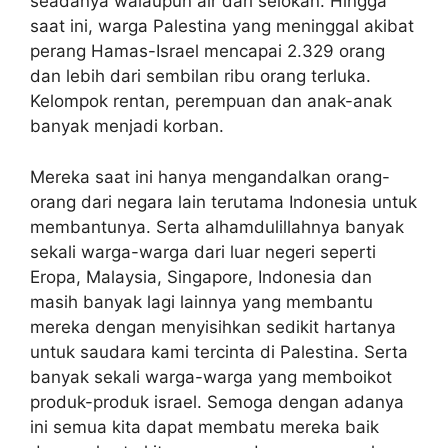
seadanya walaupun air dari selokan. Hingga
saat ini, warga Palestina yang meninggal akibat
perang Hamas-Israel mencapai 2.329 orang
dan lebih dari sembilan ribu orang terluka.
Kelompok rentan, perempuan dan anak-anak
banyak menjadi korban.
Mereka saat ini hanya mengandalkan orang-
orang dari negara lain terutama Indonesia untuk
membantunya. Serta alhamdulillahnya banyak
sekali warga-warga dari luar negeri seperti
Eropa, Malaysia, Singapore, Indonesia dan
masih banyak lagi lainnya yang membantu
mereka dengan menyisihkan sedikit hartanya
untuk saudara kami tercinta di Palestina. Serta
banyak sekali warga-warga yang memboikot
produk-produk israel. Semoga dengan adanya
ini semua kita dapat membatu mereka baik