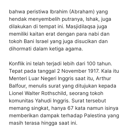
bahwa peristiwa Ibrahim (Abraham) yang
hendak menyembelih putranya, Ishak, juga
dilakukan di tempat ini. Masjidilaqsa juga
memiliki kaitan erat dengan para nabi dan
tokoh Bani Israel yang juga disucikan dan
dihormati dalam ketiga agama.
Konflik ini telah terjadi lebih dari 100 tahun.
Tepat pada tanggal 2 November 1917. Kala itu
Menteri Luar Negeri Inggris saat itu, Arthur
Balfour, menulis surat yang ditujukan kepada
Lionel Walter Rothschild, seorang tokoh
komunitas Yahudi Inggris. Surat tersebut
memang singkat, hanya 67 kata namun isinya
memberikan dampak terhadap Palestina yang
masih terasa hingga saat ini.