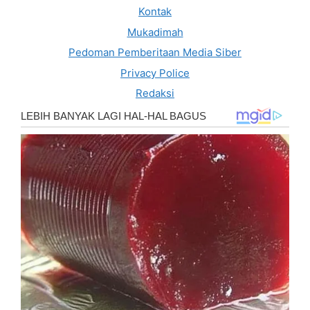
Kontak
Mukadimah
Pedoman Pemberitaan Media Siber
Privacy Police
Redaksi