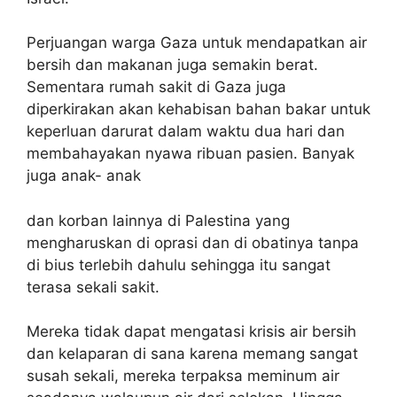
Perjuangan warga Gaza untuk mendapatkan air
bersih dan makanan juga semakin berat.
Sementara rumah sakit di Gaza juga
diperkirakan akan kehabisan bahan bakar untuk
keperluan darurat dalam waktu dua hari dan
membahayakan nyawa ribuan pasien. Banyak
juga anak- anak
dan korban lainnya di Palestina yang
mengharuskan di oprasi dan di obatinya tanpa
di bius terlebih dahulu sehingga itu sangat
terasa sekali sakit.
Mereka tidak dapat mengatasi krisis air bersih
dan kelaparan di sana karena memang sangat
susah sekali, mereka terpaksa meminum air