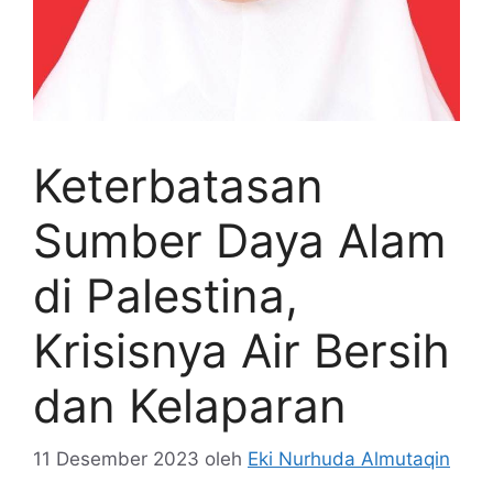
Keterbatasan
Sumber Daya Alam
di Palestina,
Krisisnya Air Bersih
dan Kelaparan
11 Desember 2023
oleh
Eki Nurhuda Almutaqin