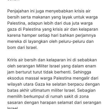
Penjajahan ini juga menyebabkan krisis air
bersih serta makanan yang layak untuk warga
Palestina, adapun lebih dari dua juta warga
gaza di Palestina yang krisis air dan kelaparan
karena hamper setiap hari bahkan perjamnya
mereka di layangkan oleh peluru-peluru dan
bom dari Israel.
Kriris air bersih dan kelaparan ini di sebabkan
oleh serangan Militer Israel yang dalam enam
jam berturut turut tidak berhenti. Sehingga
eksodus massal warga Palestina mengalir dari
wilayah utara Gaza ke selatan berpacu dengan
batas akhir ultimatum militer Israel. Sebagian
memilih berkumpul di rumah sakit di zona
sasaran dengan harapan selamat dari serangan
Israel.