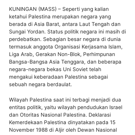
KUNINGAN (MASS) – Seperti yang kalian
ketahui Palestina merupakan negara yang
berada di Asia Barat, antara Laut Tengah dan
Sungai Yordan. Status politik negara ini masih di
perdebatkan. Sebagian besar negara di dunia
termasuk anggota Organisasi Kerjasama Islam,
Liga Arab, Gerakan Non-Blok, Perhimpunan
Bangsa-Bangsa Asia Tenggara, dan beberapa
negara-negara bekas Uni Soviet telah
mengakui keberadaan Palestina sebagai
sebuah negara berdaulat.
Wilayah Palestina saat ini terbagi menjadi dua
entitas politik, yaitu wilayah pendudukan Israel
dan Otoritas Nasional Palestina. Deklarasi
Kemerdekaan Palestina dinyatakan pada 15
November 1988 di Aljir oleh Dewan Nasional