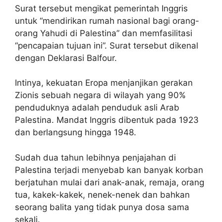
Surat tersebut mengikat pemerintah Inggris
untuk “mendirikan rumah nasional bagi orang-
orang Yahudi di Palestina” dan memfasilitasi
“pencapaian tujuan ini”. Surat tersebut dikenal
dengan Deklarasi Balfour.
Intinya, kekuatan Eropa menjanjikan gerakan
Zionis sebuah negara di wilayah yang 90%
penduduknya adalah penduduk asli Arab
Palestina. Mandat Inggris dibentuk pada 1923
dan berlangsung hingga 1948.
Sudah dua tahun lebihnya penjajahan di
Palestina terjadi menyebab kan banyak korban
berjatuhan mulai dari anak-anak, remaja, orang
tua, kakek-kakek, nenek-nenek dan bahkan
seorang balita yang tidak punya dosa sama
sekali.