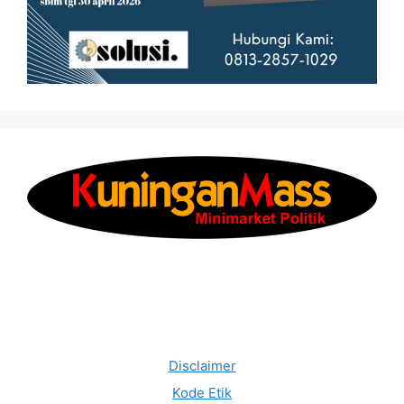
Disclaimer
Kode Etik