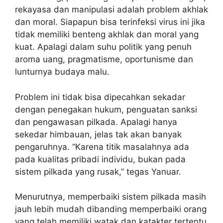
rekayasa dan manipulasi adalah problem akhlak
dan moral. Siapapun bisa terinfeksi virus ini jika
tidak memiliki benteng akhlak dan moral yang
kuat. Apalagi dalam suhu politik yang penuh
aroma uang, pragmatisme, oportunisme dan
lunturnya budaya malu.
Problem ini tidak bisa dipecahkan sekadar
dengan penegakan hukum, penguatan sanksi
dan pengawasan pilkada. Apalagi hanya
sekedar himbauan, jelas tak akan banyak
pengaruhnya. “Karena titik masalahnya ada
pada kualitas pribadi individu, bukan pada
sistem pilkada yang rusak,” tegas Yanuar.
Menurutnya, memperbaiki sistem pilkada masih
jauh lebih mudah dibanding memperbaiki orang
yang telah memiliki watak dan katakter tertentu