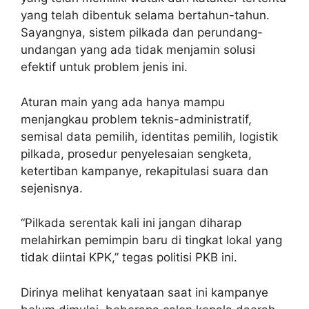
yang telah dibentuk selama bertahun-tahun.
Sayangnya, sistem pilkada dan perundang-
undangan yang ada tidak menjamin solusi
efektif untuk problem jenis ini.
Aturan main yang ada hanya mampu
menjangkau problem teknis-administratif,
semisal data pemilih, identitas pemilih, logistik
pilkada, prosedur penyelesaian sengketa,
ketertiban kampanye, rekapitulasi suara dan
sejenisnya.
“Pilkada serentak kali ini jangan diharap
melahirkan pemimpin baru di tingkat lokal yang
tidak diintai KPK,” tegas politisi PKB ini.
Dirinya melihat kenyataan saat ini kampanye