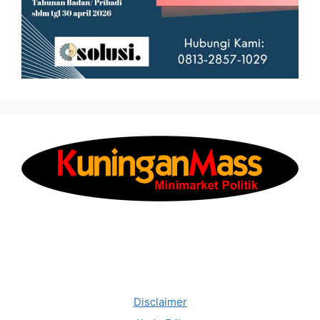
Disclaimer