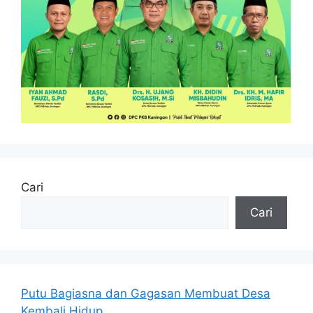
Cari
Cari
Putu Bagiasna dan Gagasan Membuat Desa
Kembali Hidup