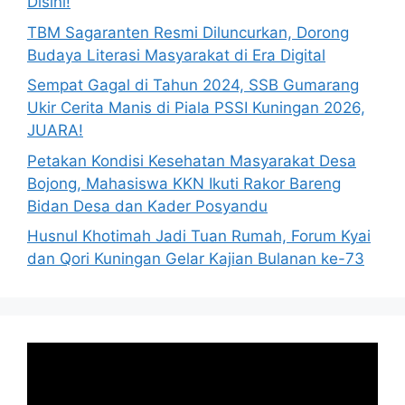
Disini!
TBM Sagaranten Resmi Diluncurkan, Dorong
Budaya Literasi Masyarakat di Era Digital
Sempat Gagal di Tahun 2024, SSB Gumarang
Ukir Cerita Manis di Piala PSSI Kuningan 2026,
JUARA!
Petakan Kondisi Kesehatan Masyarakat Desa
Bojong, Mahasiswa KKN Ikuti Rakor Bareng
Bidan Desa dan Kader Posyandu
Husnul Khotimah Jadi Tuan Rumah, Forum Kyai
dan Qori Kuningan Gelar Kajian Bulanan ke-73