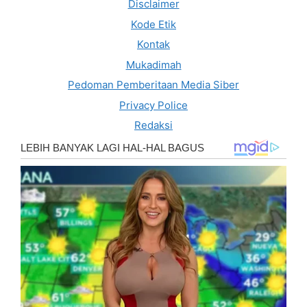
Disclaimer
Kode Etik
Kontak
Mukadimah
Pedoman Pemberitaan Media Siber
Privacy Police
Redaksi