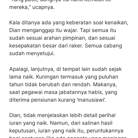
mereka,” ucapnya.
Kala ditanya ada yang keberatan soal kenaikan,
Dian menganggap itu wajar. Tapi semua itu
sudah sesuai arahan pimpinan, dan sesuai
kesepakatan besar dari raker. Semua cabang
sudah menyetujui.
Apalagi, lanjutnya, di tempat lain sudah sejak
lama naik. Kuningan termasuk yang puluhan
tahun tidak berubah dan rendah. Makanya,
saat pegawai masa jabatannya habis, yang
diterima pensiunan kurang ‘manusiawi’.
Dian, tidak menjelaskan lebih detail perihal
iuran yang naik. Namun, dari salinan hasil
keputusan, iuran yang naik itu, peruntukannya