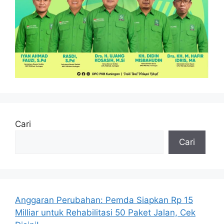
Cari
Cari
Anggaran Perubahan: Pemda Siapkan Rp 15
Milliar untuk Rehabilitasi 50 Paket Jalan, Cek