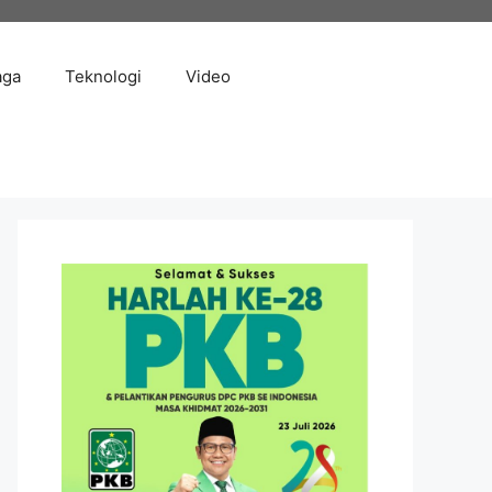
aga
Teknologi
Video