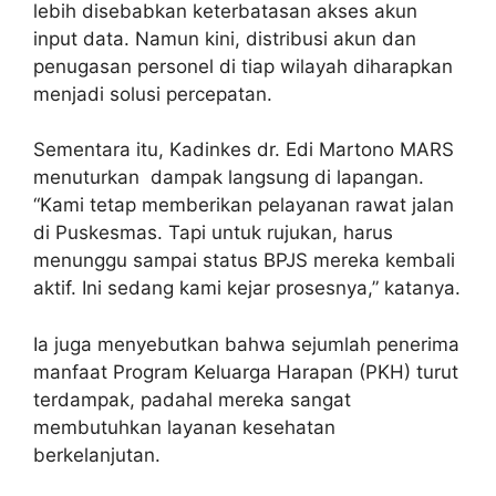
lebih disebabkan keterbatasan akses akun
input data. Namun kini, distribusi akun dan
penugasan personel di tiap wilayah diharapkan
menjadi solusi percepatan.
Sementara itu, Kadinkes dr. Edi Martono MARS
menuturkan dampak langsung di lapangan.
“Kami tetap memberikan pelayanan rawat jalan
di Puskesmas. Tapi untuk rujukan, harus
menunggu sampai status BPJS mereka kembali
aktif. Ini sedang kami kejar prosesnya,” katanya.
Ia juga menyebutkan bahwa sejumlah penerima
manfaat Program Keluarga Harapan (PKH) turut
terdampak, padahal mereka sangat
membutuhkan layanan kesehatan
berkelanjutan.