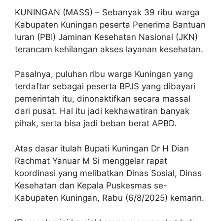
KUNINGAN (MASS) – Sebanyak 39 ribu warga
Kabupaten Kuningan peserta Penerima Bantuan
Iuran (PBI) Jaminan Kesehatan Nasional (JKN)
terancam kehilangan akses layanan kesehatan.
Pasalnya, puluhan ribu warga Kuningan yang
terdaftar sebagai peserta BPJS yang dibayari
pemerintah itu, dinonaktifkan secara massal
dari pusat. Hal itu jadi kekhawatiran banyak
pihak, serta bisa jadi beban berat APBD.
Atas dasar itulah Bupati Kuningan Dr H Dian
Rachmat Yanuar M Si menggelar rapat
koordinasi yang melibatkan Dinas Sosial, Dinas
Kesehatan dan Kepala Puskesmas se-
Kabupaten Kuningan, Rabu (6/8/2025) kemarin.