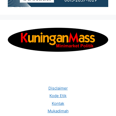
Disclaimer
Kode Etik
Kontak
Mukadimah