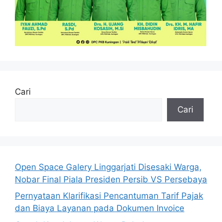
Cari
Cari
Open Space Galery Linggarjati Disesaki Warga,
Nobar Final Piala Presiden Persib VS Persebaya
Pernyataan Klarifikasi Pencantuman Tarif Pajak
dan Biaya Layanan pada Dokumen Invoice