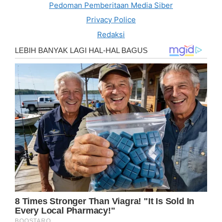
Pedoman Pemberitaan Media Siber
Privacy Police
Redaksi