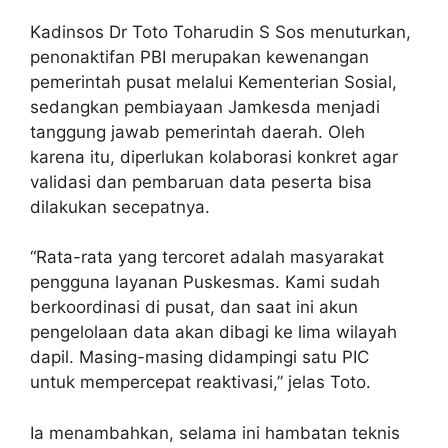
Kadinsos Dr Toto Toharudin S Sos menuturkan,
penonaktifan PBI merupakan kewenangan
pemerintah pusat melalui Kementerian Sosial,
sedangkan pembiayaan Jamkesda menjadi
tanggung jawab pemerintah daerah. Oleh
karena itu, diperlukan kolaborasi konkret agar
validasi dan pembaruan data peserta bisa
dilakukan secepatnya.
“Rata-rata yang tercoret adalah masyarakat
pengguna layanan Puskesmas. Kami sudah
berkoordinasi di pusat, dan saat ini akun
pengelolaan data akan dibagi ke lima wilayah
dapil. Masing-masing didampingi satu PIC
untuk mempercepat reaktivasi,” jelas Toto.
Ia menambahkan, selama ini hambatan teknis