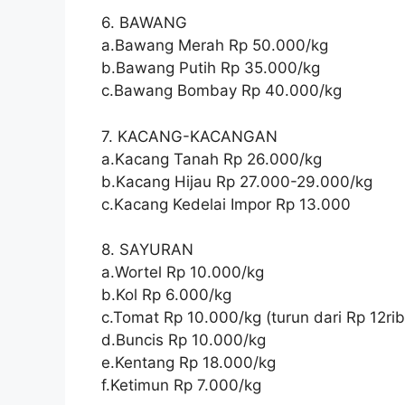
6. BAWANG
a.Bawang Merah Rp 50.000/kg
b.Bawang Putih Rp 35.000/kg
c.Bawang Bombay Rp 40.000/kg
7. KACANG-KACANGAN
a.Kacang Tanah Rp 26.000/kg
b.Kacang Hijau Rp 27.000-29.000/kg
c.Kacang Kedelai Impor Rp 13.000
8. SAYURAN
a.Wortel Rp 10.000/kg
b.Kol Rp 6.000/kg
c.Tomat Rp 10.000/kg (turun dari Rp 12rib
d.Buncis Rp 10.000/kg
e.Kentang Rp 18.000/kg
f.Ketimun Rp 7.000/kg