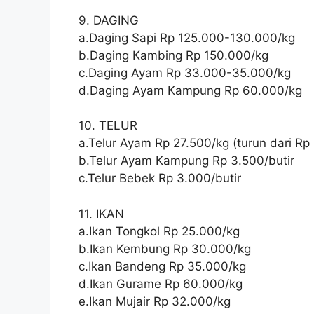
9. DAGING
a.Daging Sapi Rp 125.000-130.000/kg
b.Daging Kambing Rp 150.000/kg
c.Daging Ayam Rp 33.000-35.000/kg
d.Daging Ayam Kampung Rp 60.000/kg
10. TELUR
a.Telur Ayam Rp 27.500/kg (turun dari Rp 
b.Telur Ayam Kampung Rp 3.500/butir
c.Telur Bebek Rp 3.000/butir
11. IKAN
a.Ikan Tongkol Rp 25.000/kg
b.Ikan Kembung Rp 30.000/kg
c.Ikan Bandeng Rp 35.000/kg
d.Ikan Gurame Rp 60.000/kg
e.Ikan Mujair Rp 32.000/kg