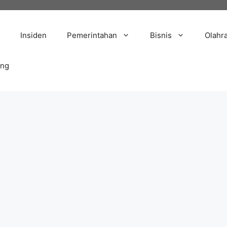
Insiden
Pemerintahan
Bisnis
Olahr
ang