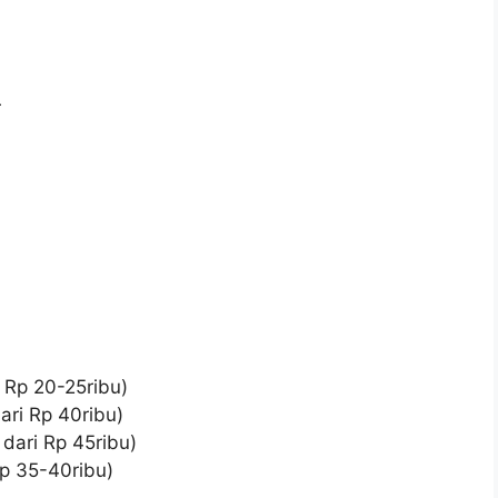
r
 Rp 20-25ribu)
ari Rp 40ribu)
dari Rp 45ribu)
Rp 35-40ribu)