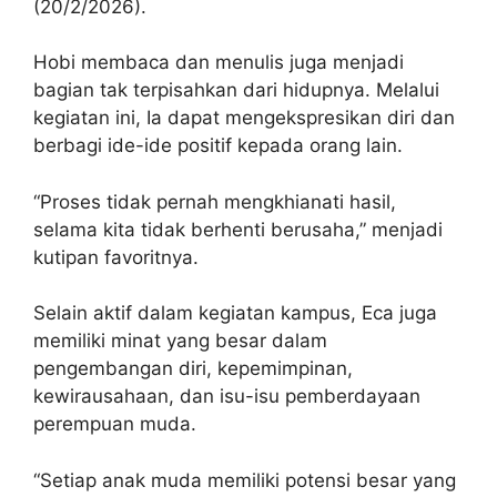
(20/2/2026).
Hobi membaca dan menulis juga menjadi
bagian tak terpisahkan dari hidupnya. Melalui
kegiatan ini, Ia dapat mengekspresikan diri dan
berbagi ide-ide positif kepada orang lain.
“Proses tidak pernah mengkhianati hasil,
selama kita tidak berhenti berusaha,” menjadi
kutipan favoritnya.
Selain aktif dalam kegiatan kampus, Eca juga
memiliki minat yang besar dalam
pengembangan diri, kepemimpinan,
kewirausahaan, dan isu-isu pemberdayaan
perempuan muda.
“Setiap anak muda memiliki potensi besar yang