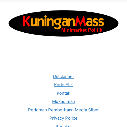
Disclaimer
Kode Etik
Kontak
Mukadimah
Pedoman Pemberitaan Media Siber
Privacy Police
Redaksi