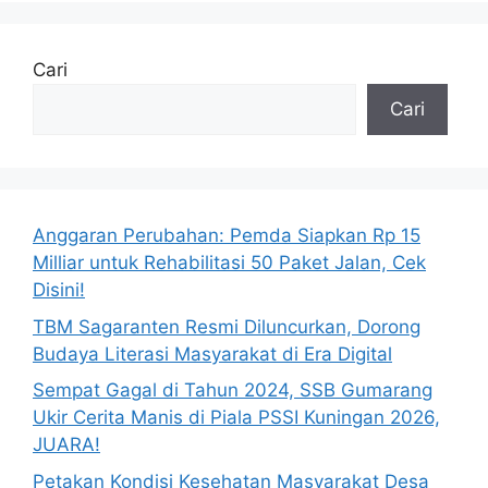
Cari
Cari
Anggaran Perubahan: Pemda Siapkan Rp 15
Milliar untuk Rehabilitasi 50 Paket Jalan, Cek
Disini!
TBM Sagaranten Resmi Diluncurkan, Dorong
Budaya Literasi Masyarakat di Era Digital
Sempat Gagal di Tahun 2024, SSB Gumarang
Ukir Cerita Manis di Piala PSSI Kuningan 2026,
JUARA!
Petakan Kondisi Kesehatan Masyarakat Desa