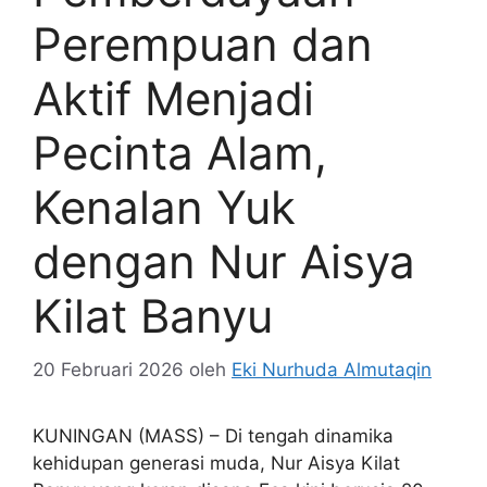
Perempuan dan
Aktif Menjadi
Pecinta Alam,
Kenalan Yuk
dengan Nur Aisya
Kilat Banyu
20 Februari 2026
oleh
Eki Nurhuda Almutaqin
KUNINGAN (MASS) – Di tengah dinamika
kehidupan generasi muda, Nur Aisya Kilat