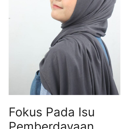
Fokus Pada Isu
Pemberdayaan