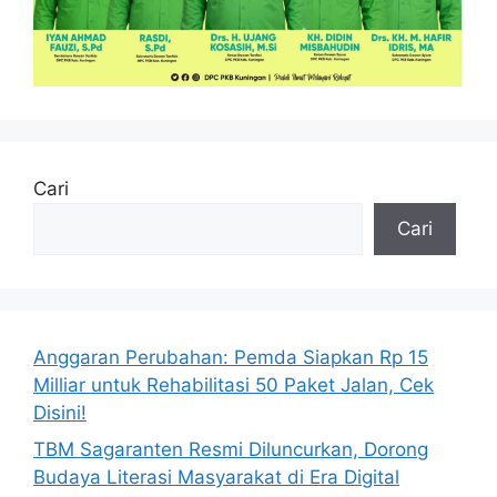
Cari
Cari
Anggaran Perubahan: Pemda Siapkan Rp 15
Milliar untuk Rehabilitasi 50 Paket Jalan, Cek
Disini!
TBM Sagaranten Resmi Diluncurkan, Dorong
Budaya Literasi Masyarakat di Era Digital