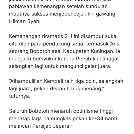
pahlawan kemenangan setelah sundulan
mautnya sukses menjebol pojok kiri gawang
Hilman Syah.
Kemenangan dramatis 2-1 ini disambut suka
cita oleh para pendukung setia, termasuk Aris,
seorang Bobotoh asal Kabupaten Kuningan. Ia
mengaku bersyukur karena Persib kini tinggal
selangkah lagi untuk mengunci gelar juara.
“Alhamdulillah Kembali raih tiga poin, selangkah
lagi juara, pekan depan harus menang,”
tuturnya.
Seluruh Bobotoh menaruh optimisme tinggi
menatap laga pamungkas pekan ke-34 nanti
melawan Persijap Jepara.