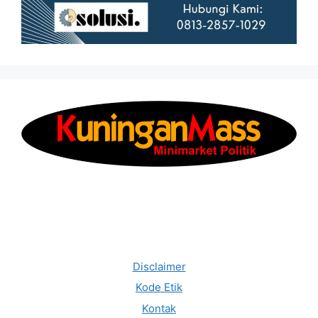
Disclaimer
Kode Etik
Kontak