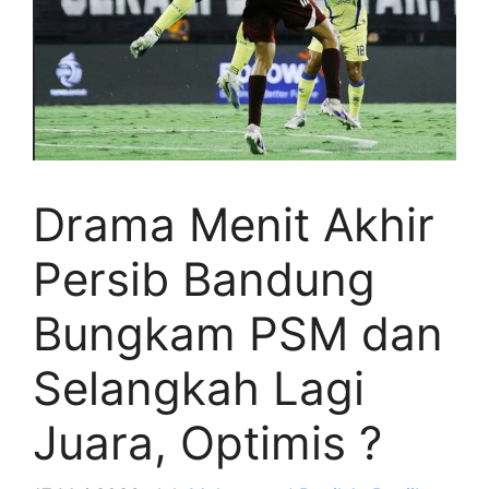
Drama Menit Akhir
Persib Bandung
Bungkam PSM dan
Selangkah Lagi
Juara, Optimis ?