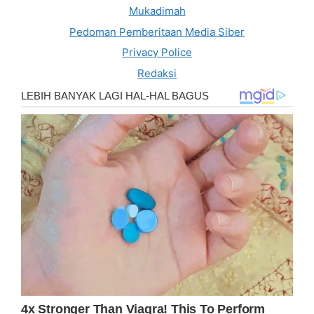
Mukadimah
Pedoman Pemberitaan Media Siber
Privacy Police
Redaksi