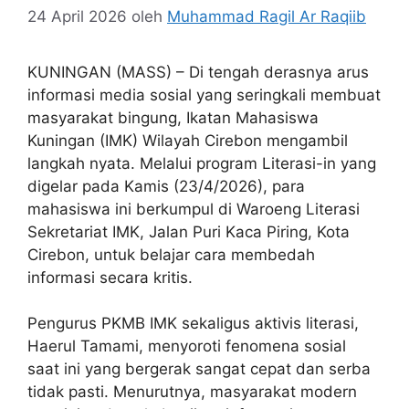
24 April 2026
oleh
Muhammad Ragil Ar Raqiib
KUNINGAN (MASS) – Di tengah derasnya arus
informasi media sosial yang seringkali membuat
masyarakat bingung, Ikatan Mahasiswa
Kuningan (IMK) Wilayah Cirebon mengambil
langkah nyata. Melalui program Literasi-in yang
digelar pada Kamis (23/4/2026), para
mahasiswa ini berkumpul di Waroeng Literasi
Sekretariat IMK, Jalan Puri Kaca Piring, Kota
Cirebon, untuk belajar cara membedah
informasi secara kritis.
Pengurus PKMB IMK sekaligus aktivis literasi,
Haerul Tamami, menyoroti fenomena sosial
saat ini yang bergerak sangat cepat dan serba
tidak pasti. Menurutnya, masyarakat modern