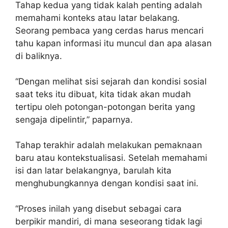
Tahap kedua yang tidak kalah penting adalah
memahami konteks atau latar belakang.
Seorang pembaca yang cerdas harus mencari
tahu kapan informasi itu muncul dan apa alasan
di baliknya.
“Dengan melihat sisi sejarah dan kondisi sosial
saat teks itu dibuat, kita tidak akan mudah
tertipu oleh potongan-potongan berita yang
sengaja dipelintir,” paparnya.
Tahap terakhir adalah melakukan pemaknaan
baru atau kontekstualisasi. Setelah memahami
isi dan latar belakangnya, barulah kita
menghubungkannya dengan kondisi saat ini.
“Proses inilah yang disebut sebagai cara
berpikir mandiri, di mana seseorang tidak lagi