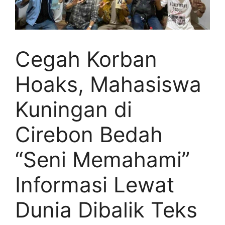
Cegah Korban
Hoaks, Mahasiswa
Kuningan di
Cirebon Bedah
“Seni Memahami”
Informasi Lewat
Dunia Dibalik Teks