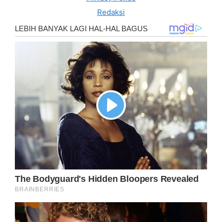
Redaksi