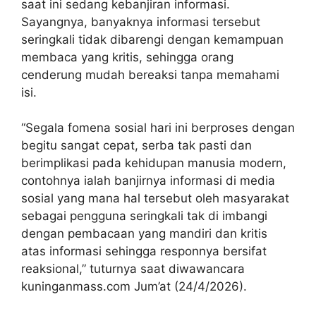
saat ini sedang kebanjiran informasi.
Sayangnya, banyaknya informasi tersebut
seringkali tidak dibarengi dengan kemampuan
membaca yang kritis, sehingga orang
cenderung mudah bereaksi tanpa memahami
isi.
“Segala fomena sosial hari ini berproses dengan
begitu sangat cepat, serba tak pasti dan
berimplikasi pada kehidupan manusia modern,
contohnya ialah banjirnya informasi di media
sosial yang mana hal tersebut oleh masyarakat
sebagai pengguna seringkali tak di imbangi
dengan pembacaan yang mandiri dan kritis
atas informasi sehingga responnya bersifat
reaksional,” tuturnya saat diwawancara
kuninganmass.com Jum’at (24/4/2026).