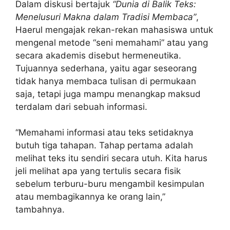
Dalam diskusi bertajuk
“Dunia di Balik Teks:
Menelusuri Makna dalam Tradisi Membaca”
,
Haerul mengajak rekan-rekan mahasiswa untuk
mengenal metode “seni memahami” atau yang
secara akademis disebut hermeneutika.
Tujuannya sederhana, yaitu agar seseorang
tidak hanya membaca tulisan di permukaan
saja, tetapi juga mampu menangkap maksud
terdalam dari sebuah informasi.
“Memahami informasi atau teks setidaknya
butuh tiga tahapan. Tahap pertama adalah
melihat teks itu sendiri secara utuh. Kita harus
jeli melihat apa yang tertulis secara fisik
sebelum terburu-buru mengambil kesimpulan
atau membagikannya ke orang lain,”
tambahnya.