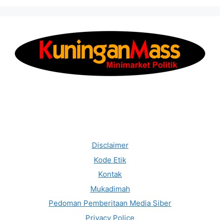
Disclaimer
Kode Etik
Kontak
Mukadimah
Pedoman Pemberitaan Media Siber
Privacy Police