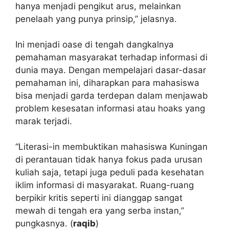
hanya menjadi pengikut arus, melainkan
penelaah yang punya prinsip,” jelasnya.
Ini menjadi oase di tengah dangkalnya
pemahaman masyarakat terhadap informasi di
dunia maya. Dengan mempelajari dasar-dasar
pemahaman ini, diharapkan para mahasiswa
bisa menjadi garda terdepan dalam menjawab
problem kesesatan informasi atau hoaks yang
marak terjadi.
“Literasi-in membuktikan mahasiswa Kuningan
di perantauan tidak hanya fokus pada urusan
kuliah saja, tetapi juga peduli pada kesehatan
iklim informasi di masyarakat. Ruang-ruang
berpikir kritis seperti ini dianggap sangat
mewah di tengah era yang serba instan,”
pungkasnya. (
raqib
)