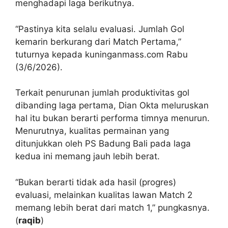
menghadapi laga berikutnya.
“Pastinya kita selalu evaluasi. Jumlah Gol
kemarin berkurang dari Match Pertama,”
tuturnya kepada kuninganmass.com Rabu
(3/6/2026).
Terkait penurunan jumlah produktivitas gol
dibanding laga pertama, Dian Okta meluruskan
hal itu bukan berarti performa timnya menurun.
Menurutnya, kualitas permainan yang
ditunjukkan oleh PS Badung Bali pada laga
kedua ini memang jauh lebih berat.
“Bukan berarti tidak ada hasil (progres)
evaluasi, melainkan kualitas lawan Match 2
memang lebih berat dari match 1,” pungkasnya.
(
raqib
)