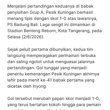
Menjalani pertandingan keduanya di babak
penyisihan Grup A, Pesik Kuningan berhasil
menang tipis dengan skor 1-0 atas lawannya,
PS Badung Bali. Laga sengit ini dimainkan di
Stadion Benteng Reborn, Kota Tangerang, pada
Selasa (2/6/2026).
Sejak peluit pertama dibunyikan, kedua tim
langsung memperagakan permainan terbuka
dan saling ngotot untuk menguasai jalannya
pertandingan. Gol tunggal yang menjadi
penentu kemenangan Pesik Kuningan akhirnya
lahir pada menit ke-41 babak pertama yang
dicetak oleh Inyong.
Gol tersebut merubah papan skor menjadi 1-0,
yang terus bertahan kokoh hingga para pemain