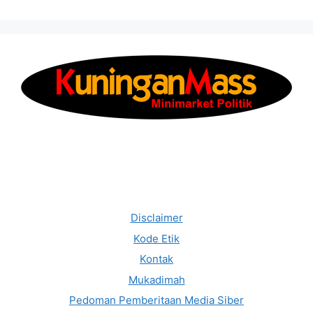
Disclaimer
Kode Etik
Kontak
Mukadimah
Pedoman Pemberitaan Media Siber