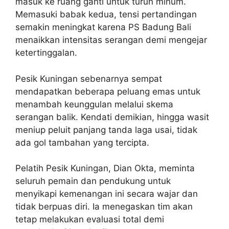
masuk ke ruang ganti untuk turun minum.
Memasuki babak kedua, tensi pertandingan
semakin meningkat karena PS Badung Bali
menaikkan intensitas serangan demi mengejar
ketertinggalan.
Pesik Kuningan sebenarnya sempat
mendapatkan beberapa peluang emas untuk
menambah keunggulan melalui skema
serangan balik. Kendati demikian, hingga wasit
meniup peluit panjang tanda laga usai, tidak
ada gol tambahan yang tercipta.
Pelatih Pesik Kuningan, Dian Okta, meminta
seluruh pemain dan pendukung untuk
menyikapi kemenangan ini secara wajar dan
tidak berpuas diri. Ia menegaskan tim akan
tetap melakukan evaluasi total demi