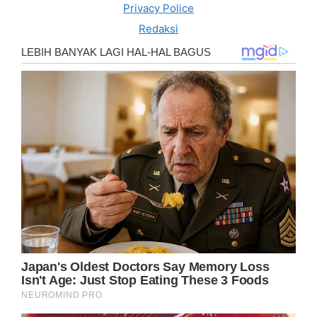
Privacy Police
Redaksi