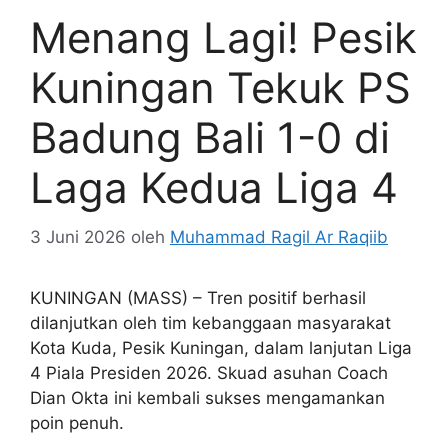
Menang Lagi! Pesik
Kuningan Tekuk PS
Badung Bali 1-0 di
Laga Kedua Liga 4
3 Juni 2026
oleh
Muhammad Ragil Ar Raqiib
KUNINGAN (MASS) – Tren positif berhasil
dilanjutkan oleh tim kebanggaan masyarakat
Kota Kuda, Pesik Kuningan, dalam lanjutan Liga
4 Piala Presiden 2026. Skuad asuhan Coach
Dian Okta ini kembali sukses mengamankan
poin penuh.