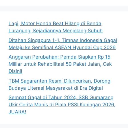
Lagi, Motor Honda Beat Hilang di Benda
Luragung, Kejadiannya Menjelang Subuh
Ditahan Singapura 1-1, Timnas Indonesia Gagal
Melaju ke Semifinal ASEAN Hyundai Cup 2026
Anggaran Perubahan: Pemda Siapkan Rp 15
Milliar untuk Rehabilitasi 50 Paket Jalan, Cek
Disini!
TBM Sagaranten Resmi Diluncurkan, Dorong
Budaya Literasi Masyarakat di Era Digital
Sempat Gagal di Tahun 2024, SSB Gumarang
Ukir Cerita Manis di Piala PSSI Kuningan 2026,
JUARA!