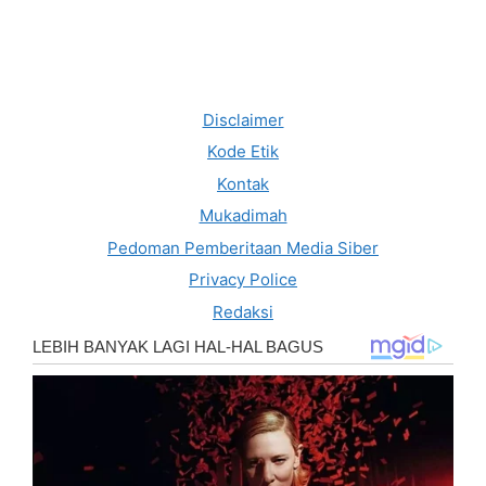
Disclaimer
Kode Etik
Kontak
Mukadimah
Pedoman Pemberitaan Media Siber
Privacy Police
Redaksi