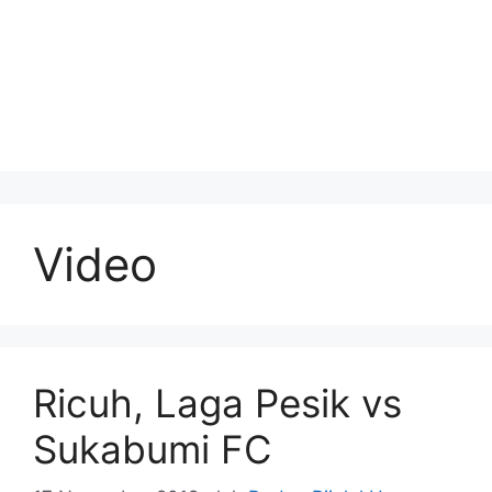
Video
Ricuh, Laga Pesik vs
Sukabumi FC