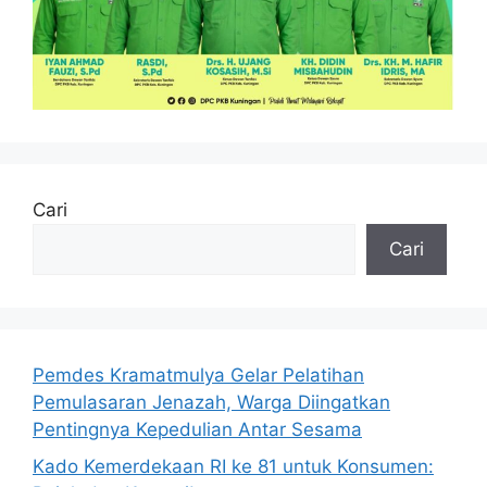
Cari
Cari
Pemdes Kramatmulya Gelar Pelatihan
Pemulasaran Jenazah, Warga Diingatkan
Pentingnya Kepedulian Antar Sesama
Kado Kemerdekaan RI ke 81 untuk Konsumen: