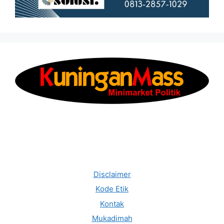
Disclaimer
Kode Etik
Kontak
Mukadimah