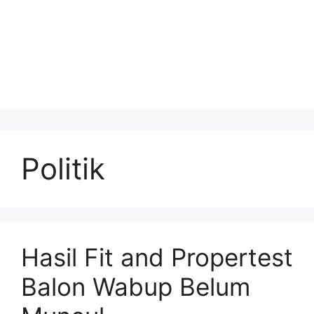
Politik
Hasil Fit and Propertest
Balon Wabup Belum