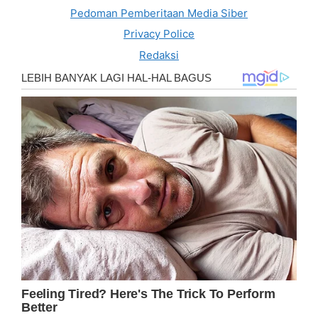
Pedoman Pemberitaan Media Siber
Privacy Police
Redaksi