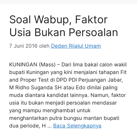
Soal Wabup, Faktor
Usia Bukan Persoalan
7 Juni 2016
oleh
Deden Rijalul Umam
KUNINGAN (Mass) – Dari lima bakal calon wakil
bupati Kuningan yang kini menjalani tahapan Fit
and Proper Test di DPD PDI Perjuangan Jabar,
M Ridho Suganda SH atau Edo dinilai paling
muda diantara kandidat lainnya. Namun, faktor
usia itu bukan menjadi persoalan mendasar
yang mampu menghambat untuk
menghantarkan putra bungsu mantan bupati
dua periode, H …
Baca Selengkapnya