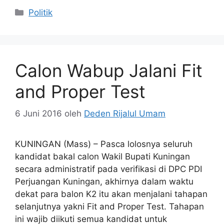
Kategori
Politik
Calon Wabup Jalani Fit
and Proper Test
6 Juni 2016
oleh
Deden Rijalul Umam
KUNINGAN (Mass) – Pasca lolosnya seluruh
kandidat bakal calon Wakil Bupati Kuningan
secara administratif pada verifikasi di DPC PDI
Perjuangan Kuningan, akhirnya dalam waktu
dekat para balon K2 itu akan menjalani tahapan
selanjutnya yakni Fit and Proper Test. Tahapan
ini wajib diikuti semua kandidat untuk