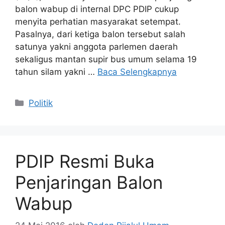
balon wabup di internal DPC PDIP cukup
menyita perhatian masyarakat setempat.
Pasalnya, dari ketiga balon tersebut salah
satunya yakni anggota parlemen daerah
sekaligus mantan supir bus umum selama 19
tahun silam yakni …
Baca Selengkapnya
Kategori
Politik
PDIP Resmi Buka
Penjaringan Balon
Wabup