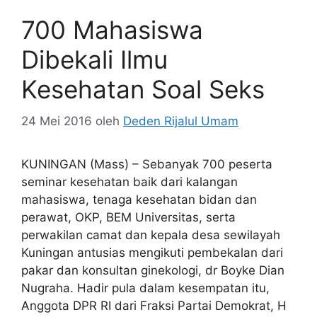
700 Mahasiswa
Dibekali Ilmu
Kesehatan Soal Seks
24 Mei 2016
oleh
Deden Rijalul Umam
KUNINGAN (Mass) – Sebanyak 700 peserta
seminar kesehatan baik dari kalangan
mahasiswa, tenaga kesehatan bidan dan
perawat, OKP, BEM Universitas, serta
perwakilan camat dan kepala desa sewilayah
Kuningan antusias mengikuti pembekalan dari
pakar dan konsultan ginekologi, dr Boyke Dian
Nugraha. Hadir pula dalam kesempatan itu,
Anggota DPR RI dari Fraksi Partai Demokrat, H