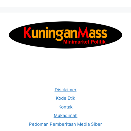
Disclaimer
Kode Etik
Kontak
Mukadimah
Pedoman Pemberitaan Media Siber