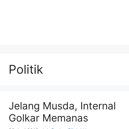
Politik
Jelang Musda, Internal
Golkar Memanas