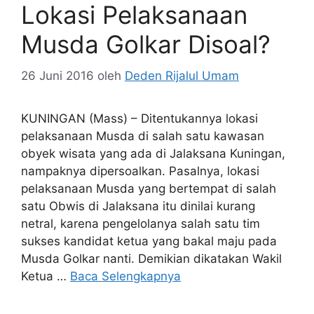
Lokasi Pelaksanaan
Musda Golkar Disoal?
26 Juni 2016
oleh
Deden Rijalul Umam
KUNINGAN (Mass) – Ditentukannya lokasi
pelaksanaan Musda di salah satu kawasan
obyek wisata yang ada di Jalaksana Kuningan,
nampaknya dipersoalkan. Pasalnya, lokasi
pelaksanaan Musda yang bertempat di salah
satu Obwis di Jalaksana itu dinilai kurang
netral, karena pengelolanya salah satu tim
sukses kandidat ketua yang bakal maju pada
Musda Golkar nanti. Demikian dikatakan Wakil
Ketua …
Baca Selengkapnya