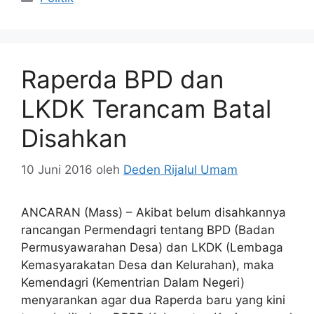
Raperda BPD dan
LKDK Terancam Batal
Disahkan
10 Juni 2016
oleh
Deden Rijalul Umam
ANCARAN (Mass) – Akibat belum disahkannya
rancangan Permendagri tentang BPD (Badan
Permusyawarahan Desa) dan LKDK (Lembaga
Kemasyarakatan Desa dan Kelurahan), maka
Kemendagri (Kementrian Dalam Negeri)
menyarankan agar dua Raperda baru yang kini