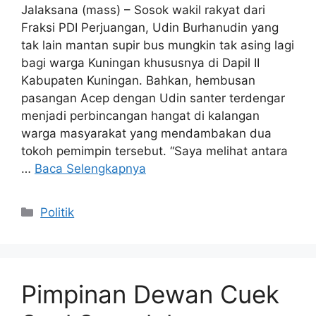
Jalaksana (mass) – Sosok wakil rakyat dari
Fraksi PDI Perjuangan, Udin Burhanudin yang
tak lain mantan supir bus mungkin tak asing lagi
bagi warga Kuningan khususnya di Dapil II
Kabupaten Kuningan. Bahkan, hembusan
pasangan Acep dengan Udin santer terdengar
menjadi perbincangan hangat di kalangan
warga masyarakat yang mendambakan dua
tokoh pemimpin tersebut. “Saya melihat antara
…
Baca Selengkapnya
Kategori
Politik
Pimpinan Dewan Cuek