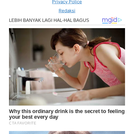
Privacy Police
Redaksi