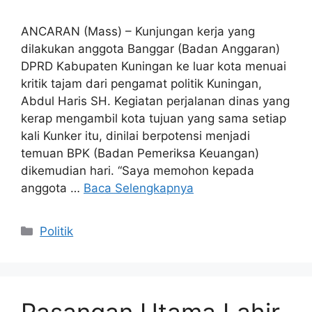
ANCARAN (Mass) – Kunjungan kerja yang
dilakukan anggota Banggar (Badan Anggaran)
DPRD Kabupaten Kuningan ke luar kota menuai
kritik tajam dari pengamat politik Kuningan,
Abdul Haris SH. Kegiatan perjalanan dinas yang
kerap mengambil kota tujuan yang sama setiap
kali Kunker itu, dinilai berpotensi menjadi
temuan BPK (Badan Pemeriksa Keuangan)
dikemudian hari. “Saya memohon kepada
anggota …
Baca Selengkapnya
Kategori
Politik