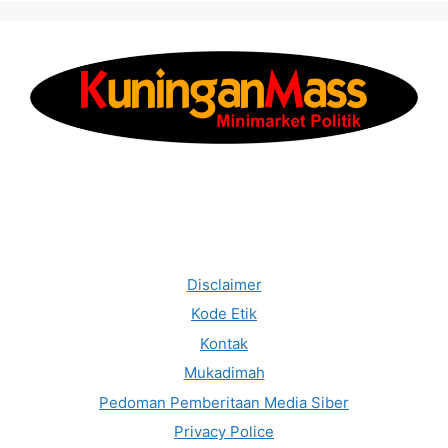
Disclaimer
Kode Etik
Kontak
Mukadimah
Pedoman Pemberitaan Media Siber
Privacy Police