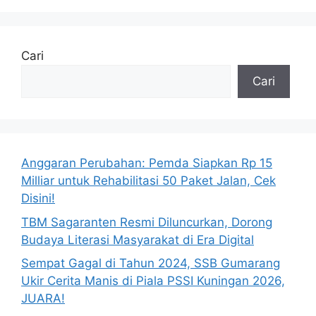
Cari
Cari
Anggaran Perubahan: Pemda Siapkan Rp 15
Milliar untuk Rehabilitasi 50 Paket Jalan, Cek
Disini!
TBM Sagaranten Resmi Diluncurkan, Dorong
Budaya Literasi Masyarakat di Era Digital
Sempat Gagal di Tahun 2024, SSB Gumarang
Ukir Cerita Manis di Piala PSSI Kuningan 2026,
JUARA!