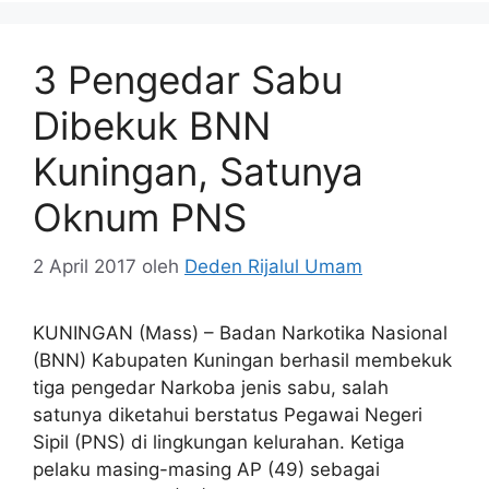
3 Pengedar Sabu
Dibekuk BNN
Kuningan, Satunya
Oknum PNS
2 April 2017
oleh
Deden Rijalul Umam
KUNINGAN (Mass) – Badan Narkotika Nasional
(BNN) Kabupaten Kuningan berhasil membekuk
tiga pengedar Narkoba jenis sabu, salah
satunya diketahui berstatus Pegawai Negeri
Sipil (PNS) di lingkungan kelurahan. Ketiga
pelaku masing-masing AP (49) sebagai