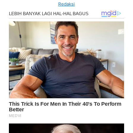
Redaksi