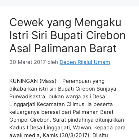
Cewek yang Mengaku
Istri Siri Bupati Cirebon
Asal Palimanan Barat
30 Maret 2017
oleh
Deden Rijalul Umam
KUNINGAN (Mass) – Perempuan yang
dikabarkan istri siri Bupati Cirebon Sunjaya
Purwadisastra, bukan warga asli Desa
Linggarjati Kecamatan Cilimus. Ia beserta
keluarganya berasal dari Palimanan Barat
Gempol Cirebon. Surat pindahnya ditunjukkan
Kadus I Desa Linggarjati, Wawan, kepada para
awak media, Kamis (30/3/2017). Di situ