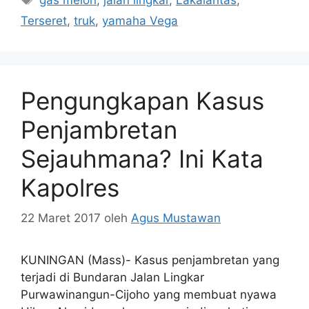
Terseret
,
truk
,
yamaha Vega
Pengungkapan Kasus
Penjambretan
Sejauhmana? Ini Kata
Kapolres
22 Maret 2017
oleh
Agus Mustawan
KUNINGAN (Mass)- Kasus penjambretan yang
terjadi di Bundaran Jalan Lingkar
Purwawinangun-Cijoho yang membuat nyawa