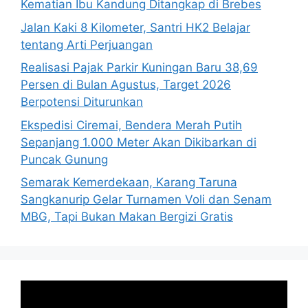
Kematian Ibu Kandung Ditangkap di Brebes
Jalan Kaki 8 Kilometer, Santri HK2 Belajar
tentang Arti Perjuangan
Realisasi Pajak Parkir Kuningan Baru 38,69
Persen di Bulan Agustus, Target 2026
Berpotensi Diturunkan
Ekspedisi Ciremai, Bendera Merah Putih
Sepanjang 1.000 Meter Akan Dikibarkan di
Puncak Gunung
Semarak Kemerdekaan, Karang Taruna
Sangkanurip Gelar Turnamen Voli dan Senam
MBG, Tapi Bukan Makan Bergizi Gratis