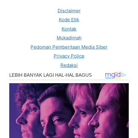
Disclaimer
Kode Etik
Kontak
Mukadimah
Pedoman Pemberitaan Media Siber
Privacy Police
Redaksi