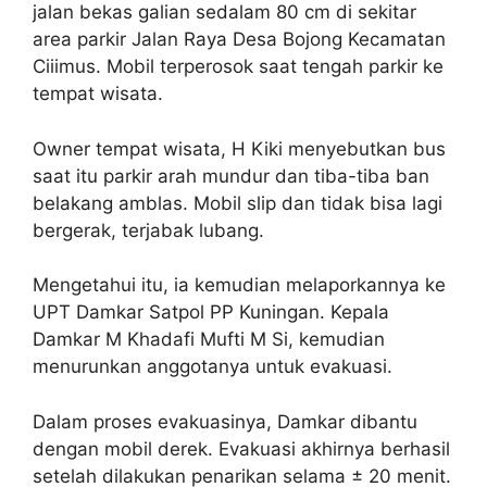
jalan bekas galian sedalam 80 cm di sekitar
area parkir Jalan Raya Desa Bojong Kecamatan
Ciiimus. Mobil terperosok saat tengah parkir ke
tempat wisata.
Owner tempat wisata, H Kiki menyebutkan bus
saat itu parkir arah mundur dan tiba-tiba ban
belakang amblas. Mobil slip dan tidak bisa lagi
bergerak, terjabak lubang.
Mengetahui itu, ia kemudian melaporkannya ke
UPT Damkar Satpol PP Kuningan. Kepala
Damkar M Khadafi Mufti M Si, kemudian
menurunkan anggotanya untuk evakuasi.
Dalam proses evakuasinya, Damkar dibantu
dengan mobil derek. Evakuasi akhirnya berhasil
setelah dilakukan penarikan selama ± 20 menit.