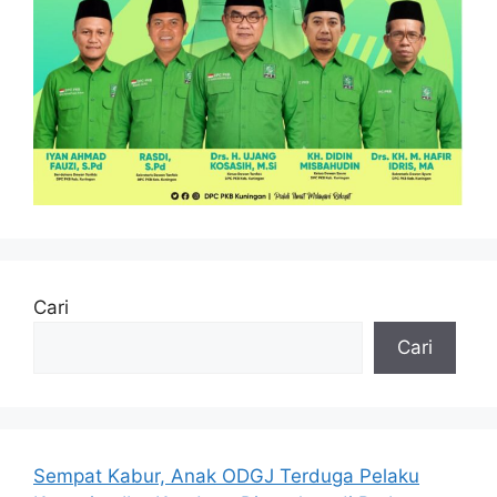
Cari
Cari
Sempat Kabur, Anak ODGJ Terduga Pelaku