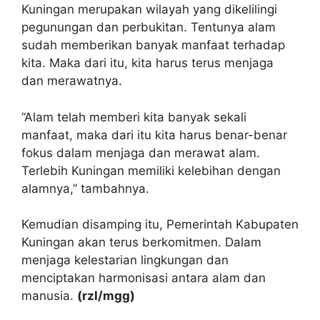
Kuningan merupakan wilayah yang dikelilingi
pegunungan dan perbukitan. Tentunya alam
sudah memberikan banyak manfaat terhadap
kita. Maka dari itu, kita harus terus menjaga
dan merawatnya.
“Alam telah memberi kita banyak sekali
manfaat, maka dari itu kita harus benar-benar
fokus dalam menjaga dan merawat alam.
Terlebih Kuningan memiliki kelebihan dengan
alamnya,” tambahnya.
Kemudian disamping itu, Pemerintah Kabupaten
Kuningan akan terus berkomitmen. Dalam
menjaga kelestarian lingkungan dan
menciptakan harmonisasi antara alam dan
manusia.
(rzl/mgg)