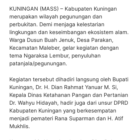
KUNINGAN (MASS) – Kabupaten Kuningan
merupakan wilayah pegunungan dan
perbukitan. Demi menjaga kelestarian
lingkungan dan keseimbangan ekosistem alam.
Warga Dusun Buah Jenuk, Desa Parakan,
Kecamatan Maleber, gelar kegiatan dengan
tema Ngaraksa Lembur, penyuluhan
patanjala/pegunungan.
Kegiatan tersebut dihadiri langsung oleh Bupati
Kuningan, Dr. H. Dian Rahmat Yanuar M. Si,
Kepala Dinas Ketahanan Pangan dan Pertanian
Dr. Wahyu Hidayah, hadir juga dari unsur DPRD
Kabupaten Kuningan yang berkesempatan
menjadi pemateri Rana Suparman dan H. Atif
Mukhlis.