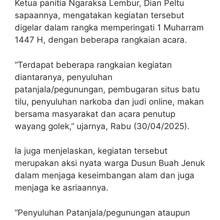
Ketua panitia Ngaraksa Lembur, Dian Peltu
sapaannya, mengatakan kegiatan tersebut
digelar dalam rangka memperingati 1 Muharram
1447 H, dengan beberapa rangkaian acara.
“Terdapat beberapa rangkaian kegiatan
diantaranya, penyuluhan
patanjala/pegunungan, pembugaran situs batu
tilu, penyuluhan narkoba dan judi online, makan
bersama masyarakat dan acara penutup
wayang golek,” ujarnya, Rabu (30/04/2025).
Ia juga menjelaskan, kegiatan tersebut
merupakan aksi nyata warga Dusun Buah Jenuk
dalam menjaga keseimbangan alam dan juga
menjaga ke asriaannya.
“Penyuluhan Patanjala/pegunungan ataupun