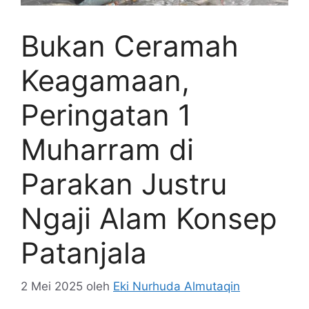
Bukan Ceramah
Keagamaan,
Peringatan 1
Muharram di
Parakan Justru
Ngaji Alam Konsep
Patanjala
2 Mei 2025
oleh
Eki Nurhuda Almutaqin