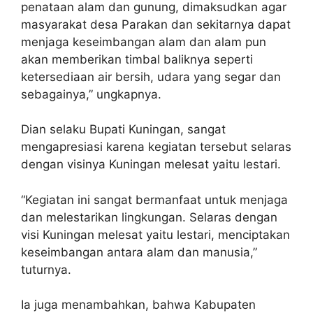
penataan alam dan gunung, dimaksudkan agar
masyarakat desa Parakan dan sekitarnya dapat
menjaga keseimbangan alam dan alam pun
akan memberikan timbal baliknya seperti
ketersediaan air bersih, udara yang segar dan
sebagainya,” ungkapnya.
Dian selaku Bupati Kuningan, sangat
mengapresiasi karena kegiatan tersebut selaras
dengan visinya Kuningan melesat yaitu lestari.
“Kegiatan ini sangat bermanfaat untuk menjaga
dan melestarikan lingkungan. Selaras dengan
visi Kuningan melesat yaitu lestari, menciptakan
keseimbangan antara alam dan manusia,”
tuturnya.
Ia juga menambahkan, bahwa Kabupaten