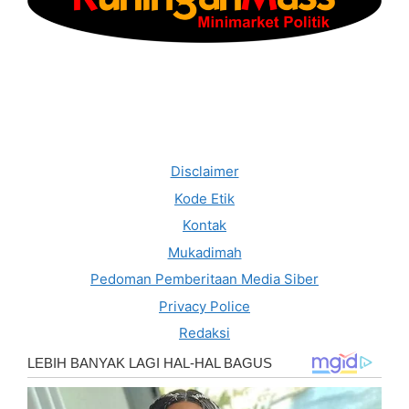
Disclaimer
Kode Etik
Kontak
Mukadimah
Pedoman Pemberitaan Media Siber
Privacy Police
Redaksi