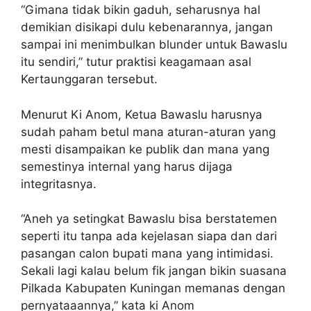
“Gimana tidak bikin gaduh, seharusnya hal
demikian disikapi dulu kebenarannya, jangan
sampai ini menimbulkan blunder untuk Bawaslu
itu sendiri,” tutur praktisi keagamaan asal
Kertaunggaran tersebut.
Menurut Ki Anom, Ketua Bawaslu harusnya
sudah paham betul mana aturan-aturan yang
mesti disampaikan ke publik dan mana yang
semestinya internal yang harus dijaga
integritasnya.
“Aneh ya setingkat Bawaslu bisa berstatemen
seperti itu tanpa ada kejelasan siapa dan dari
pasangan calon bupati mana yang intimidasi.
Sekali lagi kalau belum fik jangan bikin suasana
Pilkada Kabupaten Kuningan memanas dengan
pernyataaannya,” kata ki Anom