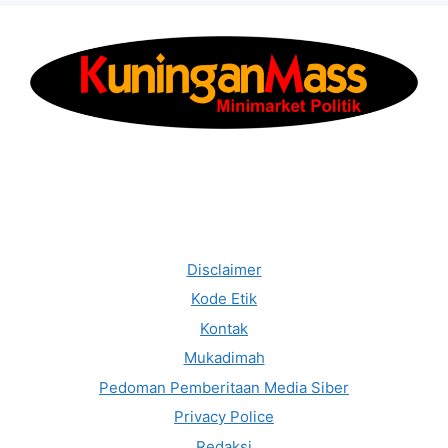
Disclaimer
Kode Etik
Kontak
Mukadimah
Pedoman Pemberitaan Media Siber
Privacy Police
Redaksi