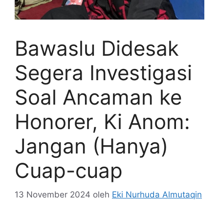
Bawaslu Didesak
Segera Investigasi
Soal Ancaman ke
Honorer, Ki Anom:
Jangan (Hanya)
Cuap-cuap
13 November 2024
oleh
Eki Nurhuda Almutaqin