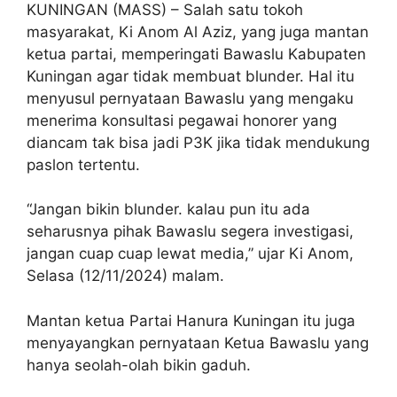
KUNINGAN (MASS) – Salah satu tokoh
masyarakat, Ki Anom Al Aziz, yang juga mantan
ketua partai, memperingati Bawaslu Kabupaten
Kuningan agar tidak membuat blunder. Hal itu
menyusul pernyataan Bawaslu yang mengaku
menerima konsultasi pegawai honorer yang
diancam tak bisa jadi P3K jika tidak mendukung
paslon tertentu.
“Jangan bikin blunder. kalau pun itu ada
seharusnya pihak Bawaslu segera investigasi,
jangan cuap cuap lewat media,” ujar Ki Anom,
Selasa (12/11/2024) malam.
Mantan ketua Partai Hanura Kuningan itu juga
menyayangkan pernyataan Ketua Bawaslu yang
hanya seolah-olah bikin gaduh.