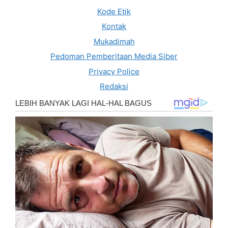
Kode Etik
Kontak
Mukadimah
Pedoman Pemberitaan Media Siber
Privacy Police
Redaksi