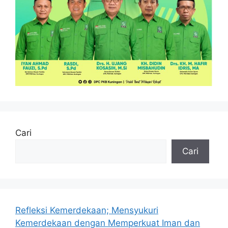
Cari
Cari
Refleksi Kemerdekaan; Mensyukuri
Kemerdekaan dengan Memperkuat Iman dan