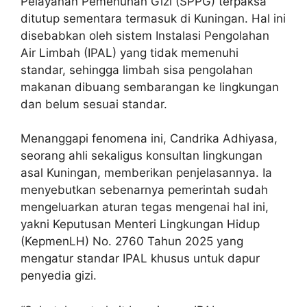
Pelayanan Pemenuhan Gizi (SPPG) terpaksa
ditutup sementara termasuk di Kuningan. Hal ini
disebabkan oleh sistem Instalasi Pengolahan
Air Limbah (IPAL) yang tidak memenuhi
standar, sehingga limbah sisa pengolahan
makanan dibuang sembarangan ke lingkungan
dan belum sesuai standar.
Menanggapi fenomena ini, Candrika Adhiyasa,
seorang ahli sekaligus konsultan lingkungan
asal Kuningan, memberikan penjelasannya. Ia
menyebutkan sebenarnya pemerintah sudah
mengeluarkan aturan tegas mengenai hal ini,
yakni Keputusan Menteri Lingkungan Hidup
(KepmenLH) No. 2760 Tahun 2025 yang
mengatur standar IPAL khusus untuk dapur
penyedia gizi.