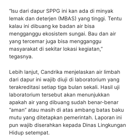
“Isu dari dapur SPPG ini kan ada di minyak
lemak dan deterjen (MBAS) yang tinggi. Tentu
kalau ini dibuang ke badan air bisa
mengganggu ekosistem sungai. Bau dan air
yang tercemar juga bisa mengganggu
masyarakat di sekitar lokasi kegiatan,”
tegasnya.
Lebih lanjut, Candrika menjelaskan air limbah
dari dapur ini wajib diuji di laboratorium yang
terakreditasi setiap tiga bulan sekali. Hasil uji
laboratorium tersebut akan menunjukkan
apakah air yang dibuang sudah benar-benar
“aman” atau masih di atas ambang batas baku
mutu yang ditetapkan pemerintah. Laporan ini
pun wajib diserahkan kepada Dinas Lingkungan
Hidup setempat.