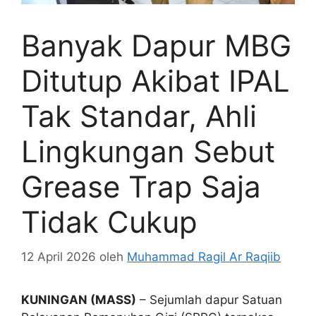
Banyak Dapur MBG
Ditutup Akibat IPAL
Tak Standar, Ahli
Lingkungan Sebut
Grease Trap Saja
Tidak Cukup
12 April 2026
oleh
Muhammad Ragil Ar Raqiib
KUNINGAN (MASS)
– Sejumlah dapur Satuan