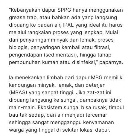
“Kebanyakan dapur SPPG hanya menggunakan
grease trap, atau bahkan ada yang langsung
dibuang ke badan air, IPAL yang ideal itu harus
melalui rangkaian proses yang lengkap. Mulai
dari penyaringan minyak dan lemak, proses
biologis, penyaringan kembali atau filtrasi,
pengendapan (sedimentasi), hingga tahap
pembunuhan kuman atau disinfeksi,” paparnya.
Ia menekankan limbah dari dapur MBG memiliki
kandungan minyak, lemak, dan deterjen
(MBAS) yang sangat tinggi. Jika zat-zat ini
dibuang langsung ke sungai, dampaknya tidak
main-main. Ekosistem sungai bisa rusak, timbul
bau tak sedap, dan air menjadi tercemar
sehingga sangat mengganggu kenyamanan
warga yang tinggal di sekitar lokasi dapur.