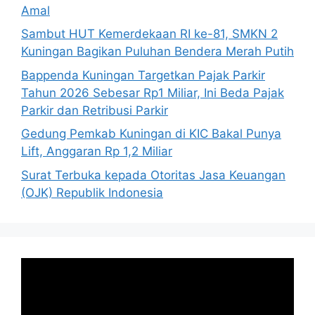
Amal
Sambut HUT Kemerdekaan RI ke-81, SMKN 2
Kuningan Bagikan Puluhan Bendera Merah Putih
Bappenda Kuningan Targetkan Pajak Parkir
Tahun 2026 Sebesar Rp1 Miliar, Ini Beda Pajak
Parkir dan Retribusi Parkir
Gedung Pemkab Kuningan di KIC Bakal Punya
Lift, Anggaran Rp 1,2 Miliar
Surat Terbuka kepada Otoritas Jasa Keuangan
(OJK) Republik Indonesia