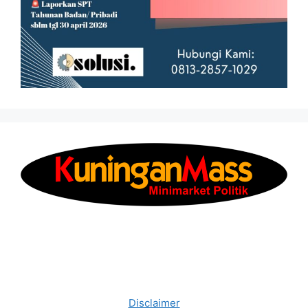
Disclaimer