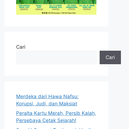
Cari
Cari
Merdeka dari Hawa Nafsu:
Korupsi, Judi, dan Maksiat
Peralta Kartu Merah, Persib Kalah,
Persebaya Cetak Sejarah!