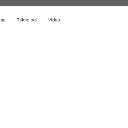
aga
Teknologi
Video