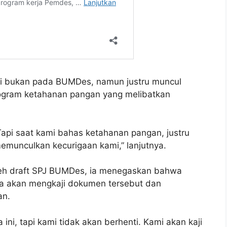
i bukan pada BUMDes, namun justru muncul
rogram ketahanan pangan yang melibatkan
api saat kami bahas ketahanan pangan, justru
memunculkan kecurigaan kami,” lanjutnya.
eh draft SPJ BUMDes, ia menegaskan bahwa
nya akan mengkaji dokumen tersebut dan
an.
ni, tapi kami tidak akan berhenti. Kami akan kaji