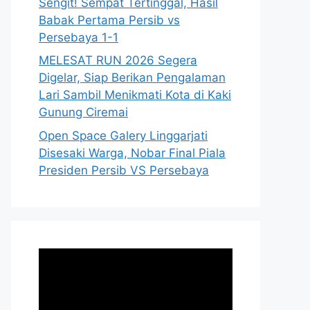
Sengit! Sempat Tertinggal, Hasil
Babak Pertama Persib vs
Persebaya 1-1
MELESAT RUN 2026 Segera
Digelar, Siap Berikan Pengalaman
Lari Sambil Menikmati Kota di Kaki
Gunung Ciremai
Open Space Galery Linggarjati
Disesaki Warga, Nobar Final Piala
Presiden Persib VS Persebaya