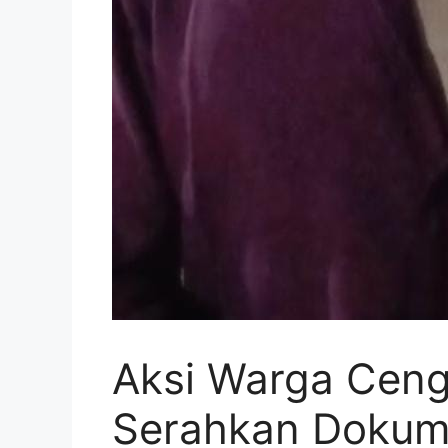
Aksi Warga Ceng
Serahkan Doku