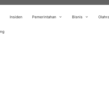
Insiden
Pemerintahan
Bisnis
Olahr
ang