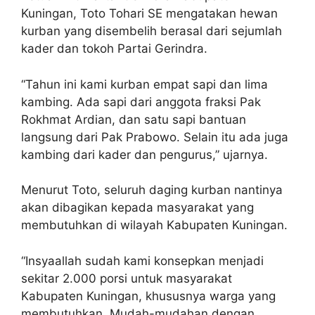
Kuningan, Toto Tohari SE mengatakan hewan
kurban yang disembelih berasal dari sejumlah
kader dan tokoh Partai Gerindra.
“Tahun ini kami kurban empat sapi dan lima
kambing. Ada sapi dari anggota fraksi Pak
Rokhmat Ardian, dan satu sapi bantuan
langsung dari Pak Prabowo. Selain itu ada juga
kambing dari kader dan pengurus,” ujarnya.
Menurut Toto, seluruh daging kurban nantinya
akan dibagikan kepada masyarakat yang
membutuhkan di wilayah Kabupaten Kuningan.
“Insyaallah sudah kami konsepkan menjadi
sekitar 2.000 porsi untuk masyarakat
Kabupaten Kuningan, khususnya warga yang
membutuhkan. Mudah-mudahan dengan