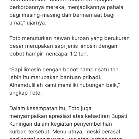
berkorbannya mereka, menjadikannya pahala
bagi masing-masing dan bermanfaat bagi
umat,” ujarnya.
Toto menuturkan hewan kurban yang berukuran
besar merupakan sapi jenis limosin dengan
bobot hampir mencapai 1,2 ton.
“Sapi limosin dengan bobot hampir satu ton
lebih itu merupakan bantuan pribadi.
Alhamdulillah kami memiliki hubungan baik,”
ungkap Toto.
Dalam kesempatan itu, Toto juga
menyampaikan apresiasi atas kehadiran Bupati
Kuningan dalam kegiatan penyembelihan
kurban tersebut. Menurutnya, meski berasal