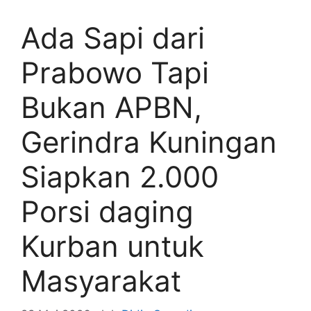
Ada Sapi dari
Prabowo Tapi
Bukan APBN,
Gerindra Kuningan
Siapkan 2.000
Porsi daging
Kurban untuk
Masyarakat