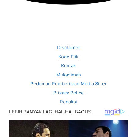
Disclaimer
Kode Etik
Kontak
Mukadimah
Pedoman Pemberitaan Media Siber
Privacy Police
Redaksi