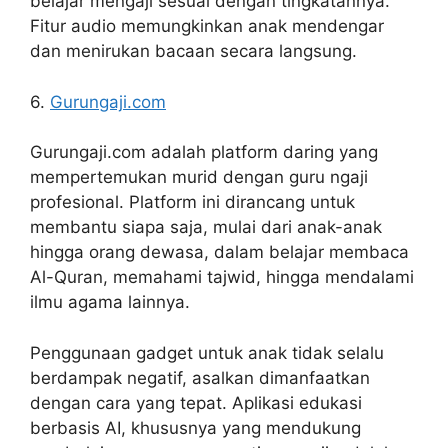
belajar mengaji sesuai dengan tingkatannya.
Fitur audio memungkinkan anak mendengar
dan menirukan bacaan secara langsung.
6.
Gurungaji.com
Gurungaji.com adalah platform daring yang
mempertemukan murid dengan guru ngaji
profesional. Platform ini dirancang untuk
membantu siapa saja, mulai dari anak-anak
hingga orang dewasa, dalam belajar membaca
Al-Quran, memahami tajwid, hingga mendalami
ilmu agama lainnya.
Penggunaan gadget untuk anak tidak selalu
berdampak negatif, asalkan dimanfaatkan
dengan cara yang tepat. Aplikasi edukasi
berbasis AI, khususnya yang mendukung