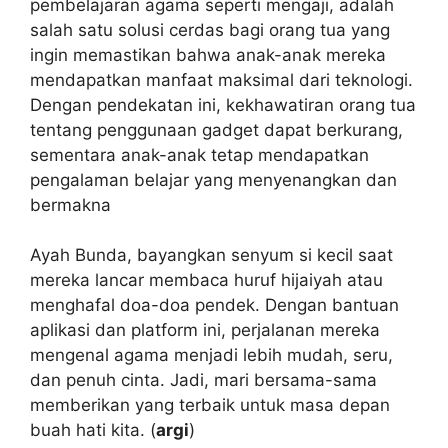
pembelajaran agama seperti mengaji, adalah
salah satu solusi cerdas bagi orang tua yang
ingin memastikan bahwa anak-anak mereka
mendapatkan manfaat maksimal dari teknologi.
Dengan pendekatan ini, kekhawatiran orang tua
tentang penggunaan gadget dapat berkurang,
sementara anak-anak tetap mendapatkan
pengalaman belajar yang menyenangkan dan
bermakna
Ayah Bunda, bayangkan senyum si kecil saat
mereka lancar membaca huruf hijaiyah atau
menghafal doa-doa pendek. Dengan bantuan
aplikasi dan platform ini, perjalanan mereka
mengenal agama menjadi lebih mudah, seru,
dan penuh cinta. Jadi, mari bersama-sama
memberikan yang terbaik untuk masa depan
buah hati kita. (
argi
)