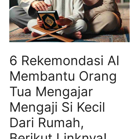
6 Rekemondasi AI
Membantu Orang
Tua Mengajar
Mengaji Si Kecil
Dari Rumah,
Berikut Linknya!