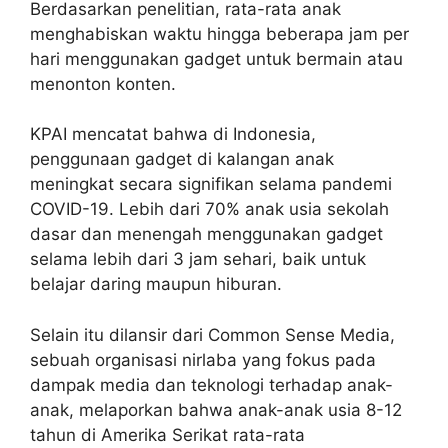
Berdasarkan penelitian, rata-rata anak
menghabiskan waktu hingga beberapa jam per
hari menggunakan gadget untuk bermain atau
menonton konten.
KPAI mencatat bahwa di Indonesia,
penggunaan gadget di kalangan anak
meningkat secara signifikan selama pandemi
COVID-19. Lebih dari 70% anak usia sekolah
dasar dan menengah menggunakan gadget
selama lebih dari 3 jam sehari, baik untuk
belajar daring maupun hiburan.
Selain itu dilansir dari Common Sense Media,
sebuah organisasi nirlaba yang fokus pada
dampak media dan teknologi terhadap anak-
anak, melaporkan bahwa anak-anak usia 8-12
tahun di Amerika Serikat rata-rata