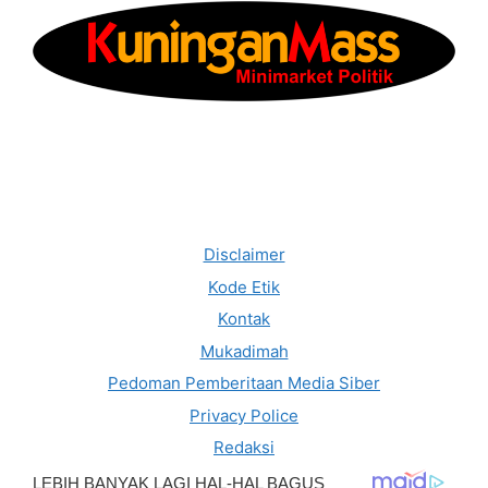
Disclaimer
Kode Etik
Kontak
Mukadimah
Pedoman Pemberitaan Media Siber
Privacy Police
Redaksi