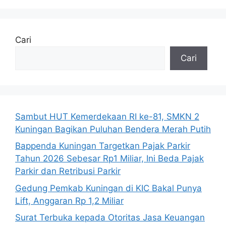
Cari
Cari
Sambut HUT Kemerdekaan RI ke-81, SMKN 2
Kuningan Bagikan Puluhan Bendera Merah Putih
Bappenda Kuningan Targetkan Pajak Parkir
Tahun 2026 Sebesar Rp1 Miliar, Ini Beda Pajak
Parkir dan Retribusi Parkir
Gedung Pemkab Kuningan di KIC Bakal Punya
Lift, Anggaran Rp 1,2 Miliar
Surat Terbuka kepada Otoritas Jasa Keuangan