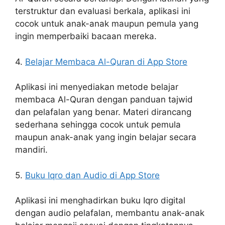
terstruktur dan evaluasi berkala, aplikasi ini
cocok untuk anak-anak maupun pemula yang
ingin memperbaiki bacaan mereka.
4.
Belajar Membaca Al-Quran di App Store
Aplikasi ini menyediakan metode belajar
membaca Al-Quran dengan panduan tajwid
dan pelafalan yang benar. Materi dirancang
sederhana sehingga cocok untuk pemula
maupun anak-anak yang ingin belajar secara
mandiri.
5.
Buku Iqro dan Audio di App Store
Aplikasi ini menghadirkan buku Iqro digital
dengan audio pelafalan, membantu anak-anak