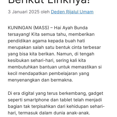
3 Januari 2025
oleh
Deden Rijalul Umam
KUNINGAN (MASS) – Hai Ayah Bunda
tersayang! Kita semua tahu, memberikan
pendidikan agama kepada buah hati
merupakan salah satu bentuk cinta terbesar
yang bisa kita berikan. Namun, di tengah
kesibukan sehari-hari, sering kali kita
membutuhkan bantuan untuk memastikan si
kecil mendapatkan pembelajaran yang
menyenangkan dan bermakna.
Di era digital yang terus berkembang, gadget
seperti smartphone dan tablet telah menjadi
bagian tak terpisahkan dari kehidupan sehari-
hari, termasuk dalam dunia anak-anak.