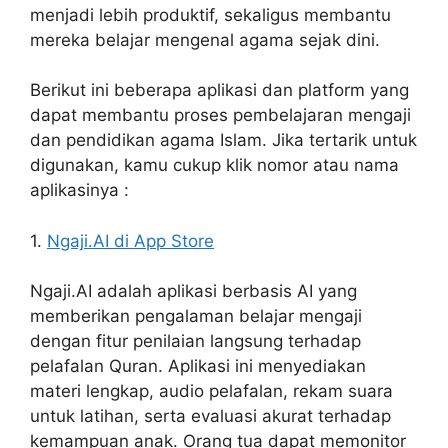
menjadi lebih produktif, sekaligus membantu
mereka belajar mengenal agama sejak dini.
Berikut ini beberapa aplikasi dan platform yang
dapat membantu proses pembelajaran mengaji
dan pendidikan agama Islam. Jika tertarik untuk
digunakan, kamu cukup klik nomor atau nama
aplikasinya :
1.
Ngaji.AI di App Store
Ngaji.AI adalah aplikasi berbasis AI yang
memberikan pengalaman belajar mengaji
dengan fitur penilaian langsung terhadap
pelafalan Quran. Aplikasi ini menyediakan
materi lengkap, audio pelafalan, rekam suara
untuk latihan, serta evaluasi akurat terhadap
kemampuan anak. Orang tua dapat memonitor