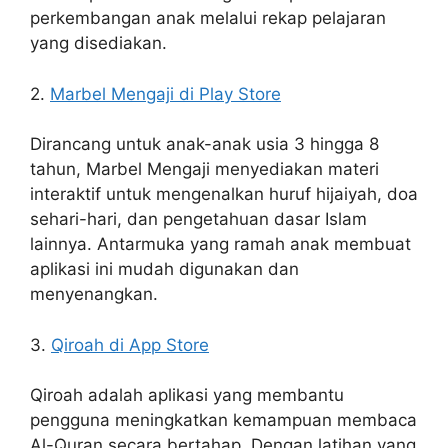
perkembangan anak melalui rekap pelajaran
yang disediakan.
2.
Marbel Mengaji di Play Store
Dirancang untuk anak-anak usia 3 hingga 8
tahun, Marbel Mengaji menyediakan materi
interaktif untuk mengenalkan huruf hijaiyah, doa
sehari-hari, dan pengetahuan dasar Islam
lainnya. Antarmuka yang ramah anak membuat
aplikasi ini mudah digunakan dan
menyenangkan.
3.
Qiroah di App Store
Qiroah adalah aplikasi yang membantu
pengguna meningkatkan kemampuan membaca
Al-Quran secara bertahap. Dengan latihan yang