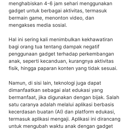
menghabiskan 4-6 jam sehari menggunakan
gadget untuk berbagai aktivitas, termasuk
bermain game, menonton video, dan
mengakses media sosial.
Hal ini sering kali menimbulkan kekhawatiran
bagi orang tua tentang dampak negatif
penggunaan gadget terhadap perkembangan
anak, seperti kecanduan, kurangnya aktivitas
fisik, hingga paparan konten yang tidak sesuai.
Namun, di sisi lain, teknologi juga dapat
dimanfaatkan sebagai alat edukasi yang
bermanfaat, jika digunakan dengan bijak. Salah
satu caranya adalah melalui aplikasi berbasis
kecerdasan buatan (AI) dan platform edukasi,
termasuk aplikasi mengaji. Aplikasi ini dirancang
untuk mengubah waktu anak dengan gadget