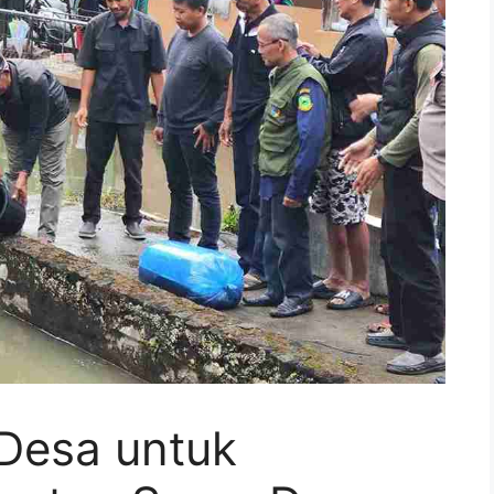
Desa untuk