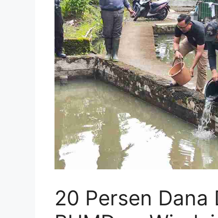
20 Persen Dana 