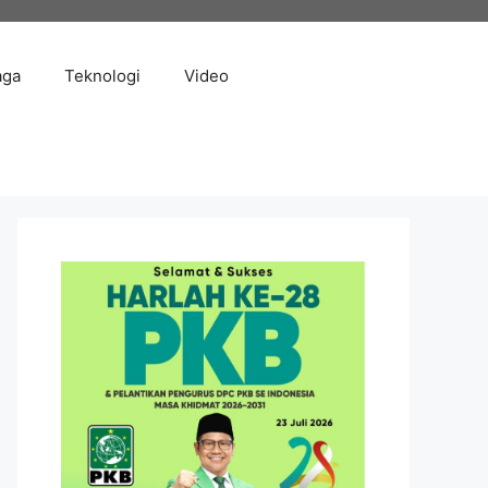
aga
Teknologi
Video