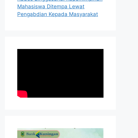
Mahasiswa Ditempa Lewat
Pengabdian Kepada Masyarakat