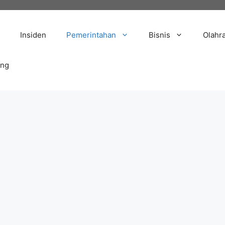
Insiden
Pemerintahan
Bisnis
Olahr
ang