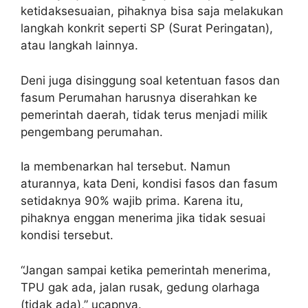
ketidaksesuaian, pihaknya bisa saja melakukan
langkah konkrit seperti SP (Surat Peringatan),
atau langkah lainnya.
Deni juga disinggung soal ketentuan fasos dan
fasum Perumahan harusnya diserahkan ke
pemerintah daerah, tidak terus menjadi milik
pengembang perumahan.
Ia membenarkan hal tersebut. Namun
aturannya, kata Deni, kondisi fasos dan fasum
setidaknya 90% wajib prima. Karena itu,
pihaknya enggan menerima jika tidak sesuai
kondisi tersebut.
“Jangan sampai ketika pemerintah menerima,
TPU gak ada, jalan rusak, gedung olarhaga
(tidak ada),” ucapnya.