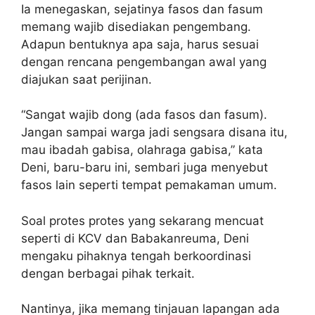
Ia menegaskan, sejatinya fasos dan fasum
memang wajib disediakan pengembang.
Adapun bentuknya apa saja, harus sesuai
dengan rencana pengembangan awal yang
diajukan saat perijinan.
“Sangat wajib dong (ada fasos dan fasum).
Jangan sampai warga jadi sengsara disana itu,
mau ibadah gabisa, olahraga gabisa,” kata
Deni, baru-baru ini, sembari juga menyebut
fasos lain seperti tempat pemakaman umum.
Soal protes protes yang sekarang mencuat
seperti di KCV dan Babakanreuma, Deni
mengaku pihaknya tengah berkoordinasi
dengan berbagai pihak terkait.
Nantinya, jika memang tinjauan lapangan ada