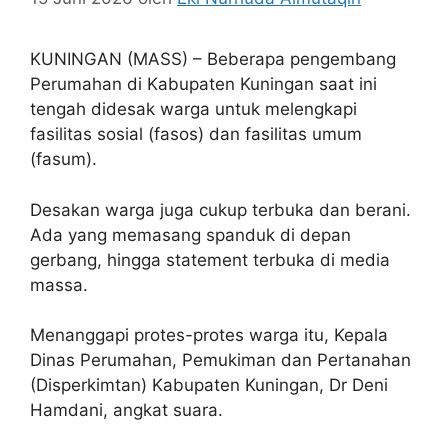
KUNINGAN (MASS) – Beberapa pengembang
Perumahan di Kabupaten Kuningan saat ini
tengah didesak warga untuk melengkapi
fasilitas sosial (fasos) dan fasilitas umum
(fasum).
Desakan warga juga cukup terbuka dan berani.
Ada yang memasang spanduk di depan
gerbang, hingga statement terbuka di media
massa.
Menanggapi protes-protes warga itu, Kepala
Dinas Perumahan, Pemukiman dan Pertanahan
(Disperkimtan) Kabupaten Kuningan, Dr Deni
Hamdani, angkat suara.