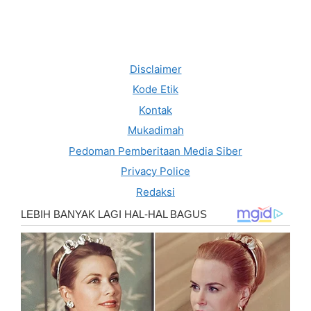
Disclaimer
Kode Etik
Kontak
Mukadimah
Pedoman Pemberitaan Media Siber
Privacy Police
Redaksi