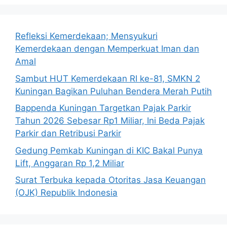
Refleksi Kemerdekaan; Mensyukuri
Kemerdekaan dengan Memperkuat Iman dan
Amal
Sambut HUT Kemerdekaan RI ke-81, SMKN 2
Kuningan Bagikan Puluhan Bendera Merah Putih
Bappenda Kuningan Targetkan Pajak Parkir
Tahun 2026 Sebesar Rp1 Miliar, Ini Beda Pajak
Parkir dan Retribusi Parkir
Gedung Pemkab Kuningan di KIC Bakal Punya
Lift, Anggaran Rp 1,2 Miliar
Surat Terbuka kepada Otoritas Jasa Keuangan
(OJK) Republik Indonesia