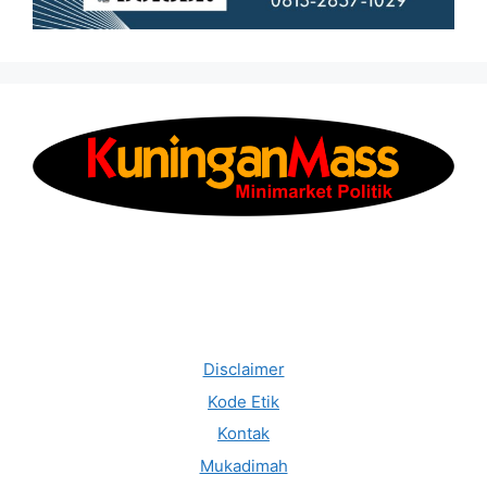
Disclaimer
Kode Etik
Kontak
Mukadimah