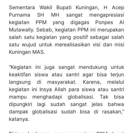
Sementara Wakil Bupati Kuningan, H Acep
Purnama SH MH sangat mengapresiasi
kegiatan PPM yang digagas Ponpes Al
Mutawally. Sebab, kegiatan PPM ini merupakan
salah satu kegiatan yang positif sebagai salah
satu wujud untuk merealisasikan visi dan misi
Kuningan MAS.
“Kegiatan ini juga sangat mendukung untuk
keaktifan siswa atau santri agar bisa terjun
langsung di masyarakat. Karena, melalui
kegiatan ini Insya Allah para siswa atau santri
mampu menghadapi globalisasi. Tak bisa
dipungkiri lagi sudah sangat jelas bahwa
dampak globalisasi sudah bisa di rasakan,”
katanya.