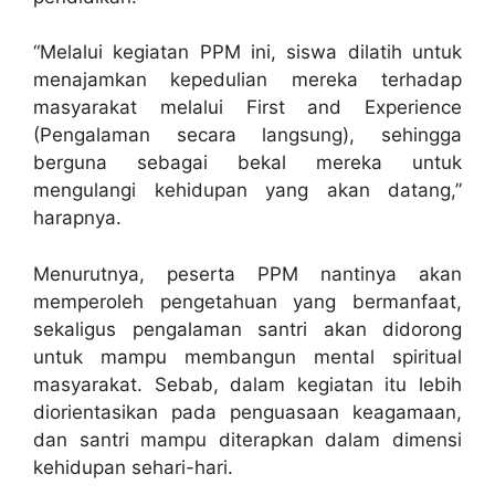
“Melalui kegiatan PPM ini, siswa dilatih untuk
menajamkan kepedulian mereka terhadap
masyarakat melalui First and Experience
(Pengalaman secara langsung), sehingga
berguna sebagai bekal mereka untuk
mengulangi kehidupan yang akan datang,”
harapnya.
Menurutnya, peserta PPM nantinya akan
memperoleh pengetahuan yang bermanfaat,
sekaligus pengalaman santri akan didorong
untuk mampu membangun mental spiritual
masyarakat. Sebab, dalam kegiatan itu lebih
diorientasikan pada penguasaan keagamaan,
dan santri mampu diterapkan dalam dimensi
kehidupan sehari-hari.