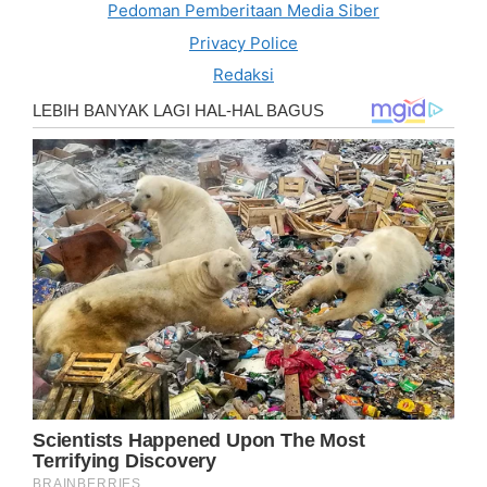
Pedoman Pemberitaan Media Siber
Privacy Police
Redaksi