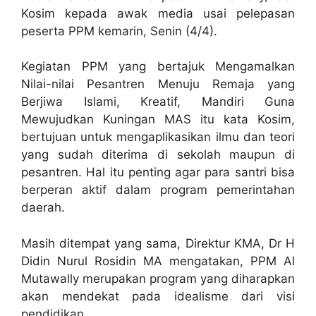
Kosim kepada awak media usai pelepasan
peserta PPM kemarin, Senin (4/4).
Kegiatan PPM yang bertajuk Mengamalkan
Nilai-nilai Pesantren Menuju Remaja yang
Berjiwa Islami, Kreatif, Mandiri Guna
Mewujudkan Kuningan MAS itu kata Kosim,
bertujuan untuk mengaplikasikan ilmu dan teori
yang sudah diterima di sekolah maupun di
pesantren. Hal itu penting agar para santri bisa
berperan aktif dalam program pemerintahan
daerah.
Masih ditempat yang sama, Direktur KMA, Dr H
Didin Nurul Rosidin MA mengatakan, PPM Al
Mutawally merupakan program yang diharapkan
akan mendekat pada idealisme dari visi
pendidikan.