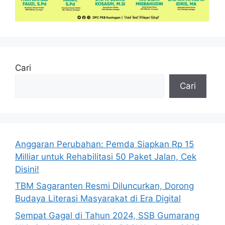
Cari
Cari
Anggaran Perubahan: Pemda Siapkan Rp 15
Milliar untuk Rehabilitasi 50 Paket Jalan, Cek
Disini!
TBM Sagaranten Resmi Diluncurkan, Dorong
Budaya Literasi Masyarakat di Era Digital
Sempat Gagal di Tahun 2024, SSB Gumarang