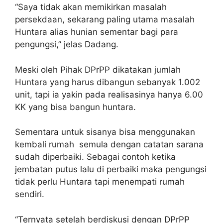
“Saya tidak akan memikirkan masalah
persekdaan, sekarang paling utama masalah
Huntara alias hunian sementar bagi para
pengungsi,” jelas Dadang.
Meski oleh Pihak DPrPP dikatakan jumlah
Huntara yang harus dibangun sebanyak 1.002
unit, tapi ia yakin pada realisasinya hanya 6.00
KK yang bisa bangun huntara.
Sementara untuk sisanya bisa menggunakan
kembali rumah semula dengan catatan sarana
sudah diperbaiki. Sebagai contoh ketika
jembatan putus lalu di perbaiki maka pengungsi
tidak perlu Huntara tapi menempati rumah
sendiri.
“Ternyata setelah berdiskusi dengan DPrPP