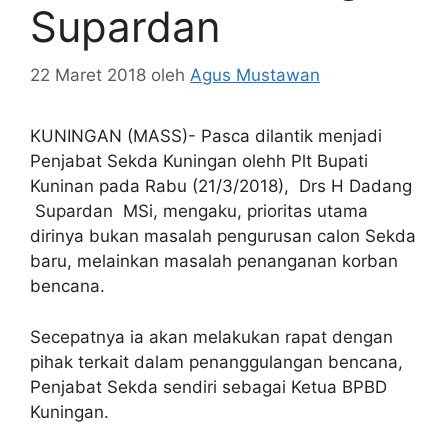
Supardan
22 Maret 2018
oleh
Agus Mustawan
KUNINGAN (MASS)- Pasca dilantik menjadi
Penjabat Sekda Kuningan olehh Plt Bupati
Kuninan pada Rabu (21/3/2018), Drs H Dadang
Supardan MSi, mengaku, prioritas utama
dirinya bukan masalah pengurusan calon Sekda
baru, melainkan masalah penanganan korban
bencana.
Secepatnya ia akan melakukan rapat dengan
pihak terkait dalam penanggulangan bencana,
Penjabat Sekda sendiri sebagai Ketua BPBD
Kuningan.