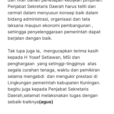
Penjabat Sekretaris Daerah harus teliti dan
cermat dalam menyusun konsep baik dalam
bidang administrasi, organisasi dan tata
laksana maupun ekonomi pembangunan ,
sehingga penyelenggaraan pemerintah dapat
berjalan dengan baik.
Tak lupa juga Ia, mengucapkan terima kasih
kepada H Yosef Setiawan, MSi dan
penghargaan yang setinggi-tingginya atas
segala curahan tenaga, waktu dan pemikiran
selama mengabdi dan mengukir prestasi di
Lingkungan pemerintah kabupaten Kuningan.
begitu juga kepada Penjabat Sekretaris
Daerah,selamat melaksnakan tugas dengan
sebaik-baiknya
(agus)