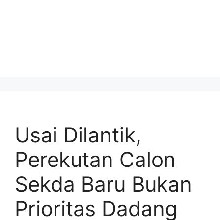
Usai Dilantik,
Perekutan Calon
Sekda Baru Bukan
Prioritas Dadang