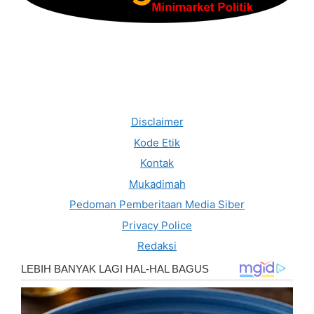
Disclaimer
Kode Etik
Kontak
Mukadimah
Pedoman Pemberitaan Media Siber
Privacy Police
Redaksi