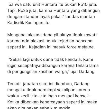
bahwa satu unit Huntara itu bukan Rp10 juta.
Tapi, Rp25 juta, karena Huntara yang dibangun
dengan standar layak pakai,” tandas mantan
Kadisdik Kuningan itu.
Mengenai alokasi dana pihaknya tidak khwatir
karena ada alokasi untuk kejadian bencana
seperti ini. Kejadian ini masuk
force majeure.
“Sekali lagi untuk dana tidak kendala. Kami
ingin secepatnya dibangun karena terlalu lama
di pengungsian kasihan warga,” ujar Dadang.
Terkait jabatan saat ini diemban, Dadang
mengaku tidak bermimpi sekalipun karena
waktu kecil cita-cita ingin menjadi kepsek.
Ketika diberikan kepercayaan seperti ini maka
akan digunakan sebaik mungkin.