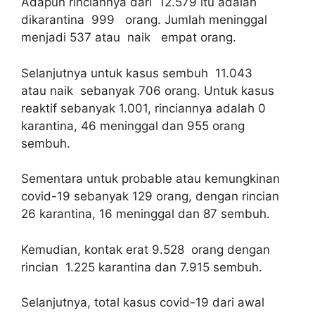
Adapun rinciannya dari 12.579 itu adalah
dikarantina 999 orang. Jumlah meninggal
menjadi 537 atau naik empat orang.
Selanjutnya untuk kasus sembuh 11.043
atau naik sebanyak 706 orang. Untuk kasus
reaktif sebanyak 1.001, rinciannya adalah 0
karantina, 46 meninggal dan 955 orang
sembuh.
Sementara untuk probable atau kemungkinan
covid-19 sebanyak 129 orang, dengan rincian
26 karantina, 16 meninggal dan 87 sembuh.
Kemudian, kontak erat 9.528 orang dengan
rincian 1.225 karantina dan 7.915 sembuh.
Selanjutnya, total kasus covid-19 dari awal