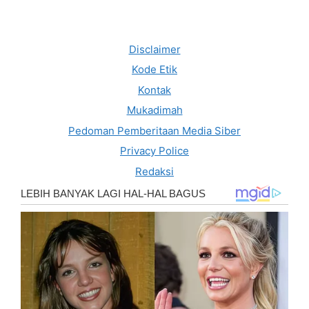
Disclaimer
Kode Etik
Kontak
Mukadimah
Pedoman Pemberitaan Media Siber
Privacy Police
Redaksi