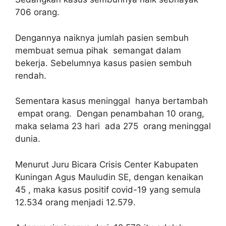
706 orang.
Dengannya naiknya jumlah pasien sembuh
membuat semua pihak semangat dalam
bekerja. Sebelumnya kasus pasien sembuh
rendah.
Sementara kasus meninggal hanya bertambah
empat orang. Dengan penambahan 10 orang,
maka selama 23 hari ada 275 orang meninggal
dunia.
Menurut Juru Bicara Crisis Center Kabupaten
Kuningan Agus Mauludin SE, dengan kenaikan
45 , maka kasus positif covid-19 yang semula
12.534 orang menjadi 12.579.