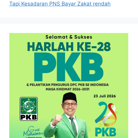
Tapi Kesadaran PNS Bayar Zakat rendah