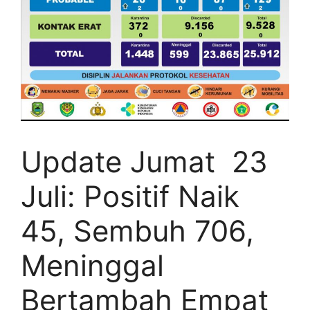
Update Jumat 23
Juli: Positif Naik
45, Sembuh 706,
Meninggal
Bertambah Empat