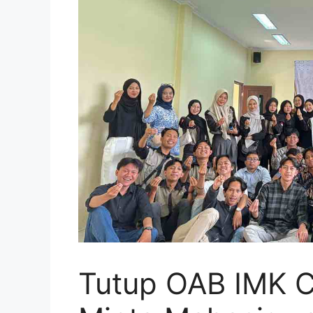
Tutup OAB IMK C