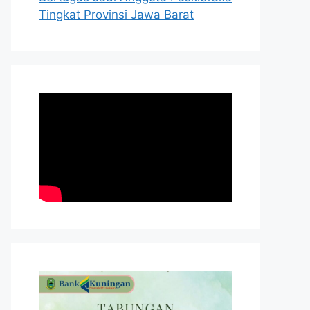
Tingkat Provinsi Jawa Barat