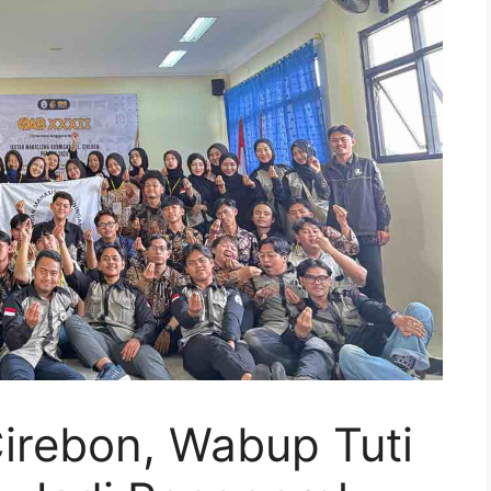
irebon, Wabup Tuti