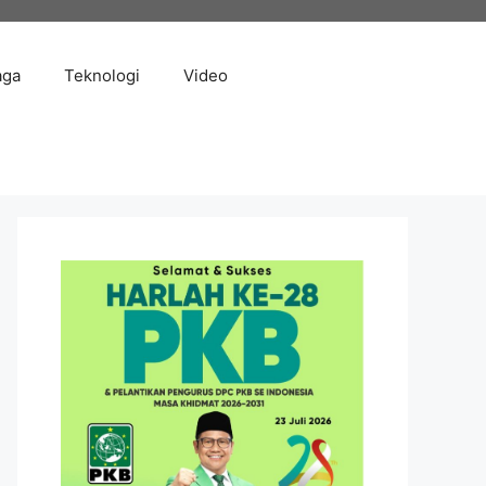
aga
Teknologi
Video