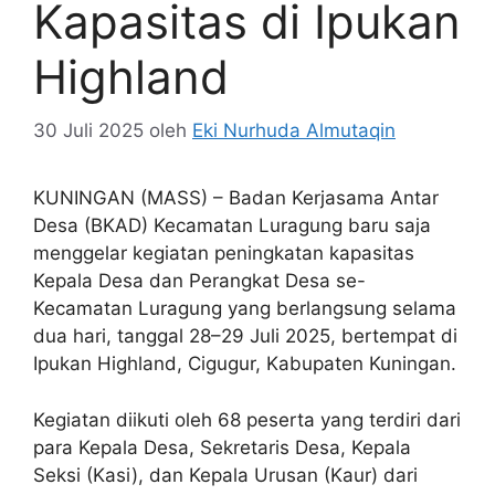
Kapasitas di Ipukan
Highland
30 Juli 2025
oleh
Eki Nurhuda Almutaqin
KUNINGAN (MASS) – Badan Kerjasama Antar
Desa (BKAD) Kecamatan Luragung baru saja
menggelar kegiatan peningkatan kapasitas
Kepala Desa dan Perangkat Desa se-
Kecamatan Luragung yang berlangsung selama
dua hari, tanggal 28–29 Juli 2025, bertempat di
Ipukan Highland, Cigugur, Kabupaten Kuningan.
Kegiatan diikuti oleh 68 peserta yang terdiri dari
para Kepala Desa, Sekretaris Desa, Kepala
Seksi (Kasi), dan Kepala Urusan (Kaur) dari