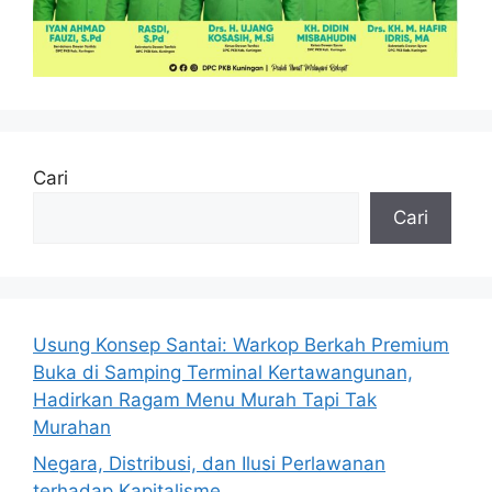
Cari
Cari
Usung Konsep Santai: Warkop Berkah Premium
Buka di Samping Terminal Kertawangunan,
Hadirkan Ragam Menu Murah Tapi Tak
Murahan
Negara, Distribusi, dan Ilusi Perlawanan
terhadap Kapitalisme