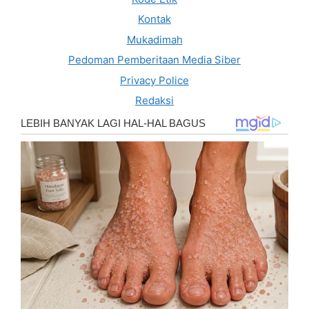
Kontak
Mukadimah
Pedoman Pemberitaan Media Siber
Privacy Police
Redaksi