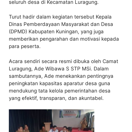
seluruh desa di Kecamatan Luragung.
Turut hadir dalam kegiatan tersebut Kepala
Dinas Pemberdayaan Masyarakat dan Desa
(DPMD) Kabupaten Kuningan, yang juga
memberikan pengarahan dan motivasi kepada
para peserta.
Acara sendiri secara resmi dibuka oleh Camat
Luragung, Ade Wibawa S STP MSi. Dalam
sambutannya, Ade menekankan pentingnya
peningkatan kapasitas aparatur desa guna
mendukung tata kelola pemerintahan desa
yang efektif, transparan, dan akuntabel.