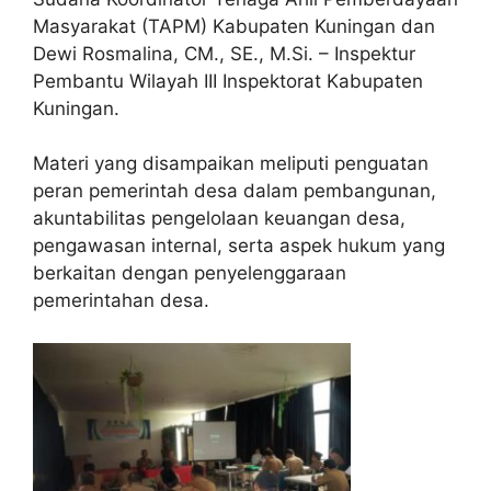
Masyarakat (TAPM) Kabupaten Kuningan dan
Dewi Rosmalina, CM., SE., M.Si. – Inspektur
Pembantu Wilayah III Inspektorat Kabupaten
Kuningan.
Materi yang disampaikan meliputi penguatan
peran pemerintah desa dalam pembangunan,
akuntabilitas pengelolaan keuangan desa,
pengawasan internal, serta aspek hukum yang
berkaitan dengan penyelenggaraan
pemerintahan desa.