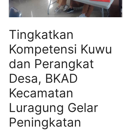
Tingkatkan
Kompetensi Kuwu
dan Perangkat
Desa, BKAD
Kecamatan
Luragung Gelar
Peningkatan