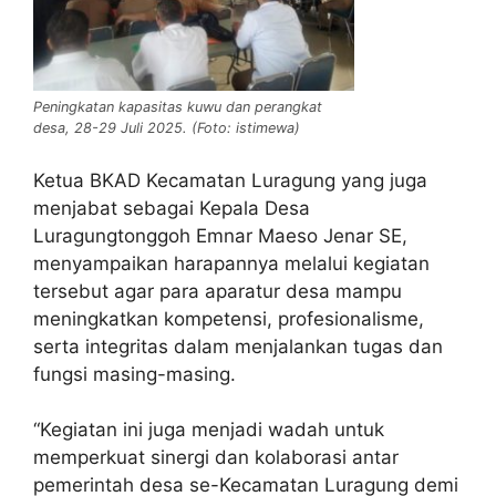
Peningkatan kapasitas kuwu dan perangkat
desa, 28-29 Juli 2025. (Foto: istimewa)
Ketua BKAD Kecamatan Luragung yang juga
menjabat sebagai Kepala Desa
Luragungtonggoh Emnar Maeso Jenar SE,
menyampaikan harapannya melalui kegiatan
tersebut agar para aparatur desa mampu
meningkatkan kompetensi, profesionalisme,
serta integritas dalam menjalankan tugas dan
fungsi masing-masing.
“Kegiatan ini juga menjadi wadah untuk
memperkuat sinergi dan kolaborasi antar
pemerintah desa se-Kecamatan Luragung demi