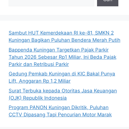
Sambut HUT Kemerdekaan RI ke-81, SMKN 2
Kuningan Bagikan Puluhan Bendera Merah Putih
Bappenda Kuningan Targetkan Pajak Parkir
Tahun 2026 Sebesar Rp1 Miliar, Ini Beda Pajak
Parkir dan Retribusi Parkir
Gedung Pemkab Kuningan di KIC Bakal Punya
Lift, Anggaran Rp 1,2 Miliar
Surat Terbuka kepada Otoritas Jasa Keuangan
(OJK) Republik Indonesia
Program PANON Kuningan Dikritik, Puluhan
CCTV Dipasang Tapi Pencurian Motor Marak