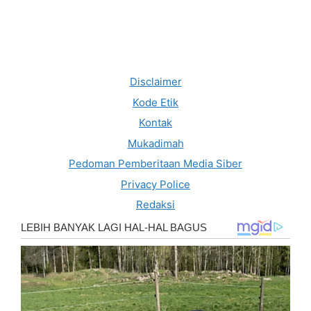
Disclaimer
Kode Etik
Kontak
Mukadimah
Pedoman Pemberitaan Media Siber
Privacy Police
Redaksi