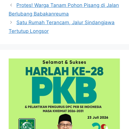
Protes! Warga Tanam Pohon Pisang di Jalan
Berlubang Babakanreuma
Satu Rumah Terancam, Jalur Sindangjawa
Tertutup Longsor