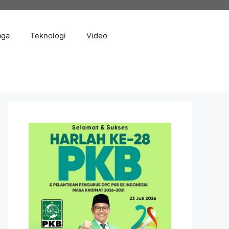
aga
Teknologi
Video