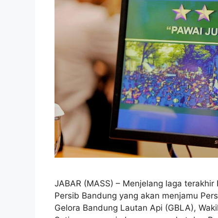
JABAR (MASS) – Menjelang laga terakhir
Persib Bandung yang akan menjamu Persi
Gelora Bandung Lautan Api (GBLA), Waki