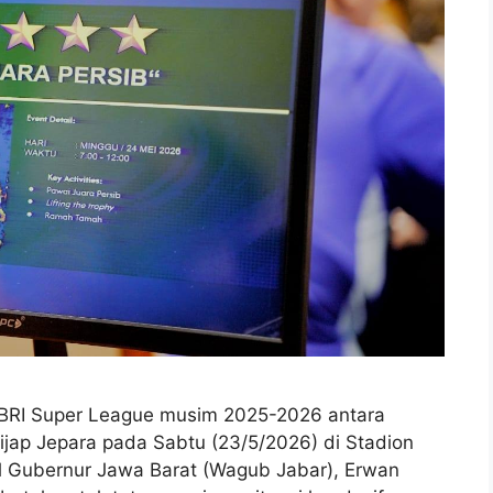
 BRI Super League musim 2025-2026 antara
jap Jepara pada Sabtu (23/5/2026) di Stadion
l Gubernur Jawa Barat (Wagub Jabar), Erwan