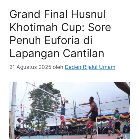
Grand Final Husnul
Khotimah Cup: Sore
Penuh Euforia di
Lapangan Cantilan
21 Agustus 2025
oleh
Deden Rijalul Umam