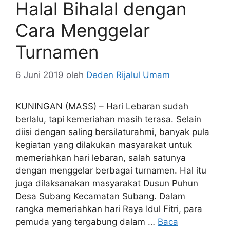
Halal Bihalal dengan
Cara Menggelar
Turnamen
6 Juni 2019
oleh
Deden Rijalul Umam
KUNINGAN (MASS) – Hari Lebaran sudah
berlalu, tapi kemeriahan masih terasa. Selain
diisi dengan saling bersilaturahmi, banyak pula
kegiatan yang dilakukan masyarakat untuk
memeriahkan hari lebaran, salah satunya
dengan menggelar berbagai turnamen. Hal itu
juga dilaksanakan masyarakat Dusun Puhun
Desa Subang Kecamatan Subang. Dalam
rangka memeriahkan hari Raya Idul Fitri, para
pemuda yang tergabung dalam …
Baca