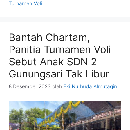
Turnamen Voli
Bantah Chartam,
Panitia Turnamen Voli
Sebut Anak SDN 2
Gunungsari Tak Libur
8 Desember 2023
oleh
Eki Nurhuda Almutaqin