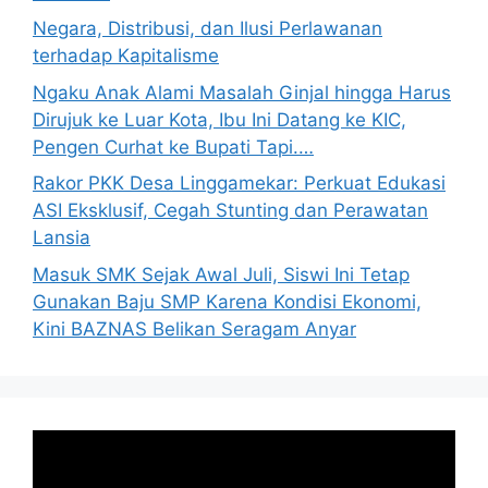
Negara, Distribusi, dan Ilusi Perlawanan
terhadap Kapitalisme
Ngaku Anak Alami Masalah Ginjal hingga Harus
Dirujuk ke Luar Kota, Ibu Ini Datang ke KIC,
Pengen Curhat ke Bupati Tapi.…
Rakor PKK Desa Linggamekar: Perkuat Edukasi
ASI Eksklusif, Cegah Stunting dan Perawatan
Lansia
Masuk SMK Sejak Awal Juli, Siswi Ini Tetap
Gunakan Baju SMP Karena Kondisi Ekonomi,
Kini BAZNAS Belikan Seragam Anyar