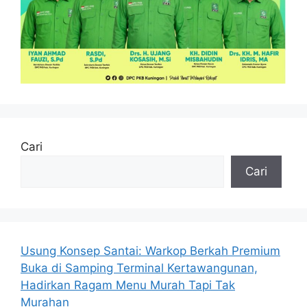
Cari
Cari
Usung Konsep Santai: Warkop Berkah Premium
Buka di Samping Terminal Kertawangunan,
Hadirkan Ragam Menu Murah Tapi Tak
Murahan