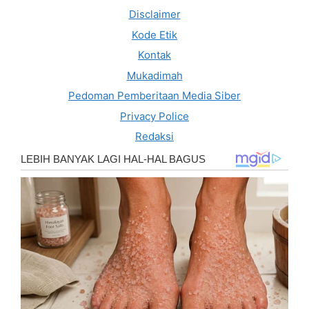
Disclaimer
Kode Etik
Kontak
Mukadimah
Pedoman Pemberitaan Media Siber
Privacy Police
Redaksi