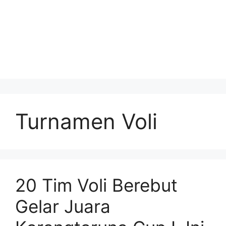
Turnamen Voli
20 Tim Voli Berebut
Gelar Juara