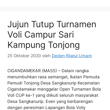
Jujun Tutup Turnamen
Voli Campur Sari
Kampung Tonjong
25 Oktober 2020
oleh
Deden Rijalul Umam
CIGANDAMEKAR (MASS) – Dalam rangka
menumbuhkan rasa semangat, Ikatan Pemuda
Pemudi Tonjong Desa Sangkanurip Kecamatan
Cigandamekar menggelar Open Turnamen Bola
Voli CUP ke-1 yang diikuti seluruh masyarakat
Desa Sangkanurip. Even yang berbarengan
dengan peresmian Lapangan Bola Volly