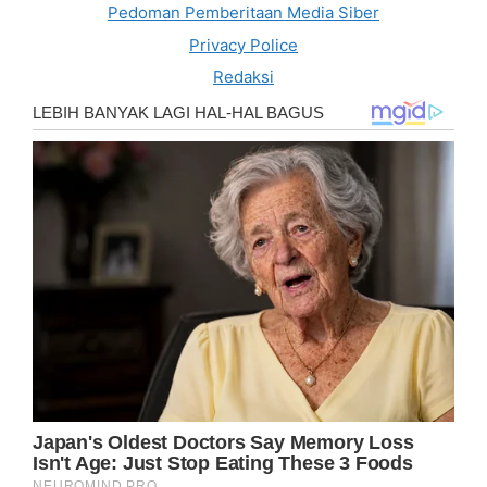
Pedoman Pemberitaan Media Siber
Privacy Police
Redaksi