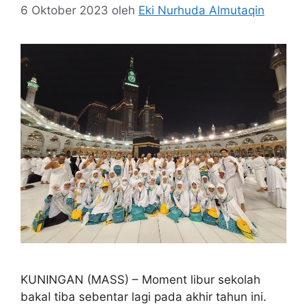
6 Oktober 2023
oleh
Eki Nurhuda Almutaqin
KUNINGAN (MASS) – Moment libur sekolah
bakal tiba sebentar lagi pada akhir tahun ini.