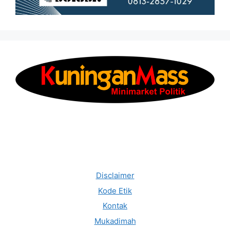
Disclaimer
Kode Etik
Kontak
Mukadimah