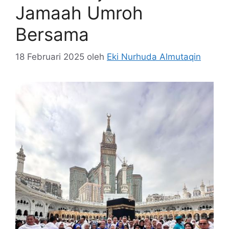
Jamaah Umroh
Bersama
18 Februari 2025
oleh
Eki Nurhuda Almutaqin