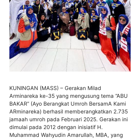
KUNINGAN (MASS) – Gerakan Milad
Arminareka ke-35 yang mengusung tema “ABU
BAKAR” (Ayo Berangkat Umroh BersamA Kami
ARminareka) berhasil memberangkatkan 2.735
jamaah umroh pada Februari 2025. Gerakan ini
dimulai pada 2012 dengan inisiatif H.
Muhammad Wahyudin Amarullah, MBA, yang