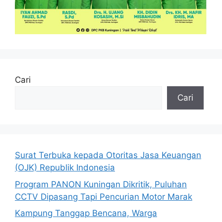
Cari
Cari
Surat Terbuka kepada Otoritas Jasa Keuangan
(OJK) Republik Indonesia
Program PANON Kuningan Dikritik, Puluhan
CCTV Dipasang Tapi Pencurian Motor Marak
Kampung Tanggap Bencana, Warga