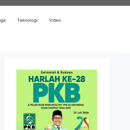
aga
Teknologi
Video