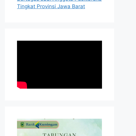
Tingkat Provinsi Jawa Barat