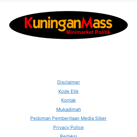
Disclaimer
Kode Etik
Kontak
Mukadimah
Pedoman Pemberitaan Media Siber
Privacy Police
Redaksi