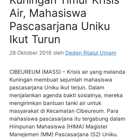
Air, Mahasiswa
Pascasarjana Uniku
Ikut Turun
28 Oktober 2019
oleh
Deden Rijalul Umam
CIBEUREUM (MASS) – Krisis air yang melanda
Kuningan membuat sejumlah mahasiswa
pascasarjana Uniku ikut terjun. Dalam
menjalankan agenda bakti sosialnya, mereka
mengirimkan bantuan tanki air untuk
masyarakat di Kecamatan Cibeureum. Para
mahasiswa pascasarjana itu tergabung dalam
Himpunan Mahasiswa (HIMA) Magister
Manejemen (MM) Pascasarjana (S2) Uniku.