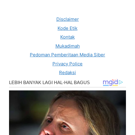
Disclaimer
Kode Etik
Kontak
Mukadimah
Pedoman Pemberitaan Media Siber
Privacy Police
Redaksi