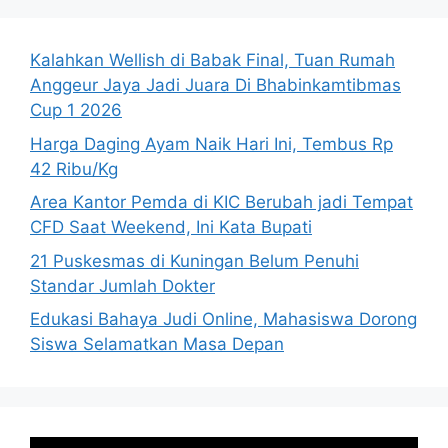
Kalahkan Wellish di Babak Final, Tuan Rumah
Anggeur Jaya Jadi Juara Di Bhabinkamtibmas
Cup 1 2026
Harga Daging Ayam Naik Hari Ini, Tembus Rp
42 Ribu/Kg
Area Kantor Pemda di KIC Berubah jadi Tempat
CFD Saat Weekend, Ini Kata Bupati
21 Puskesmas di Kuningan Belum Penuhi
Standar Jumlah Dokter
Edukasi Bahaya Judi Online, Mahasiswa Dorong
Siswa Selamatkan Masa Depan