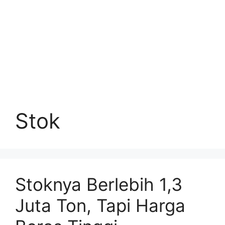
Stok
Stoknya Berlebih 1,3
Juta Ton, Tapi Harga