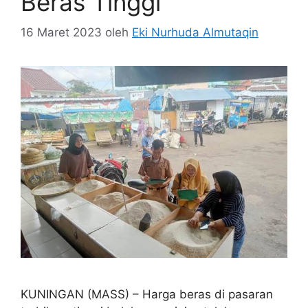
Beras Tinggi
16 Maret 2023
oleh
Eki Nurhuda Almutaqin
KUNINGAN (MASS) – Harga beras di pasaran