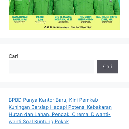
Cari
Cari
BPBD Punya Kantor Baru, Kini Pemkab
Kuningan Bersiap Hadapi Potensi Kebakaran
Hutan dan Lahan, Pendaki Ciremai Diwanti-
wanti Soal Kuntung Rokok