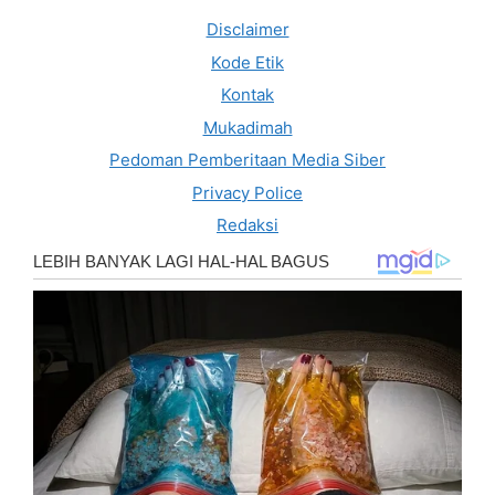
Disclaimer
Kode Etik
Kontak
Mukadimah
Pedoman Pemberitaan Media Siber
Privacy Police
Redaksi