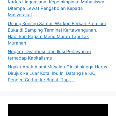
Kades Linggasana: Kepemimpinan Mahasiswa
Ditempa Lewat Pengabdian Kepada
Masyarakat
Usung Konsep Santai: Warkop Berkah Premium
Buka di Samping Terminal Kertawangunan,
Hadirkan Ragam Menu Murah Tapi Tak
Murahan
Negara, Distribusi, dan Ilusi Perlawanan
terhadap Kapitalisme
Ngaku Anak Alami Masalah Ginjal hingga Harus
Dirujuk ke Luar Kota, Ibu Ini Datang ke KIC,
Pengen Curhat ke Bupati Tapi.…