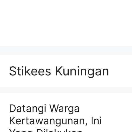
Stikees Kuningan
Datangi Warga
Kertawangunan, Ini